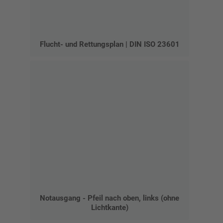
Flucht- und Rettungsplan | DIN ISO 23601
Notausgang - Pfeil nach oben, links (ohne
Lichtkante)