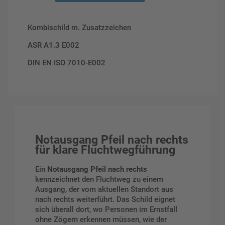
Kombischild m. Zusatzzeichen
ASR A1.3 E002
DIN EN ISO 7010-E002
Notausgang Pfeil nach rechts
für klare Fluchtwegführung
Ein
Notausgang Pfeil nach rechts
kennzeichnet den Fluchtweg zu einem
Ausgang, der vom aktuellen Standort aus
nach rechts weiterführt. Das Schild eignet
sich überall dort, wo Personen im Ernstfall
ohne Zögern erkennen müssen, wie der