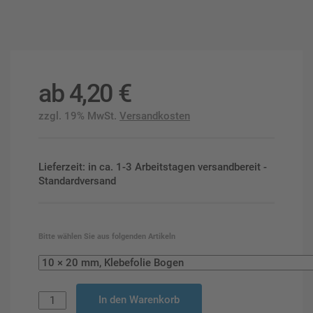
ab
4,20
€
zzgl. 19% MwSt.
Versandkosten
Lieferzeit: in ca. 1-3 Arbeitstagen versandbereit -
Standardversand
Bitte wählen Sie aus folgenden Artikeln
In den Warenkorb