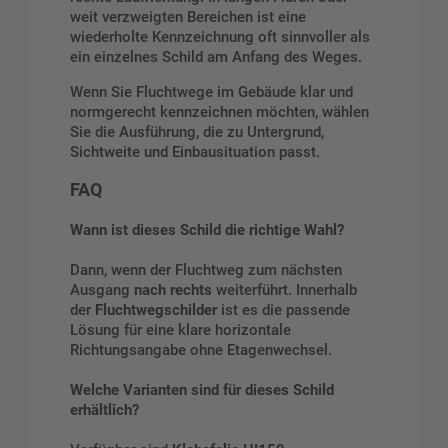
weit verzweigten Bereichen ist eine
wiederholte Kennzeichnung oft sinnvoller als
ein einzelnes Schild am Anfang des Weges.
Wenn Sie Fluchtwege im Gebäude klar und
normgerecht kennzeichnen möchten, wählen
Sie die Ausführung, die zu Untergrund,
Sichtweite und Einbausituation passt.
FAQ
Wann ist dieses Schild die richtige Wahl?
Dann, wenn der Fluchtweg zum nächsten
Ausgang
nach rechts
weiterführt. Innerhalb
der
Fluchtwegschilder
ist es die passende
Lösung für eine klare horizontale
Richtungsangabe ohne Etagenwechsel.
Welche Varianten sind für dieses Schild
erhältlich?