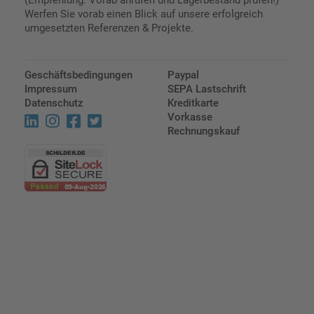
(Empfehlung: Vorab anrufen und Lagerbestand prüfen!)
Werfen Sie vorab einen Blick auf unsere erfolgreich
umgesetzten Referenzen & Projekte.
Geschäftsbedingungen
Paypal
Impressum
SEPA Lastschrift
Datenschutz
Kreditkarte
Vorkasse
Rechnungskauf