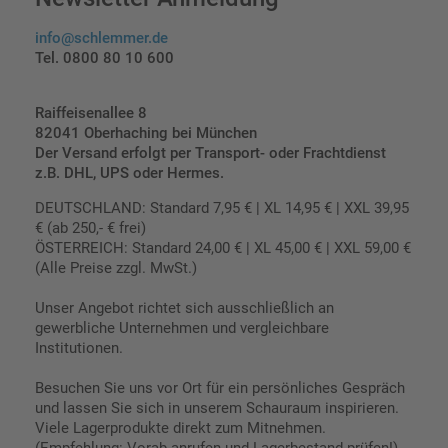
info@schlemmer.de
Tel. 0800 80 10 600
Raiffeisenallee 8
82041 Oberhaching bei München
Der Versand erfolgt per Transport- oder Frachtdienst
z.B. DHL, UPS oder Hermes.
DEUTSCHLAND: Standard 7,95 € | XL 14,95 € | XXL 39,95
€ (ab 250,- € frei)
ÖSTERREICH: Standard 24,00 € | XL 45,00 € | XXL 59,00 €
(Alle Preise zzgl. MwSt.)
Unser Angebot richtet sich ausschließlich an
gewerbliche Unternehmen und vergleichbare
Institutionen.
Besuchen Sie uns vor Ort für ein persönliches Gespräch
und lassen Sie sich in unserem Schauraum inspirieren.
Viele Lagerprodukte direkt zum Mitnehmen.