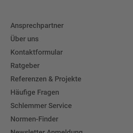
Ansprechpartner
Über uns
Kontaktformular
Ratgeber
Referenzen & Projekte
Häufige Fragen
Schlemmer Service
Normen-Finder
Newsletter Anmeldung