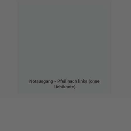
Notausgang - Pfeil nach links (ohne
Lichtkante)