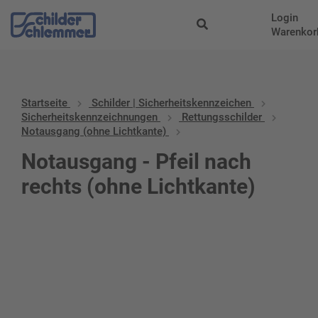
Login
Warenkor
Startseite
Schilder | Sicherheitskennzeichen
Sicherheitskennzeichnungen
Rettungsschilder
Notausgang (ohne Lichtkante)
Notausgang - Pfeil nach
rechts (ohne Lichtkante)