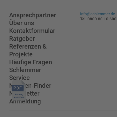
Ansprechpartner
info@schlemmer.de
Tel. 0800 80 10 600
Über uns
Kontaktformular
Ratgeber
Referenzen &
Projekte
Häufige Fragen
Schlemmer
Service
Normen-Finder
Newsletter
Anmeldung