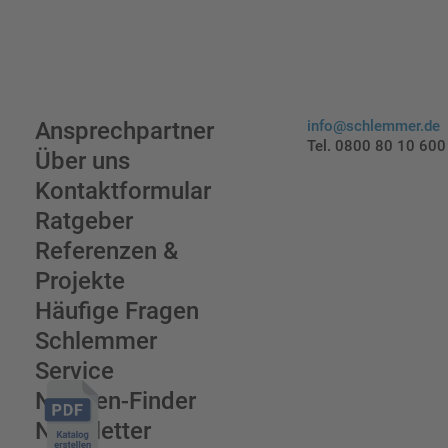
Ansprechpartner
info@schlemmer.de
Tel. 0800 80 10 600
Über uns
Kontaktformular
Ratgeber
Referenzen &
Projekte
Häufige Fragen
Schlemmer
Service
Normen-Finder
Newsletter