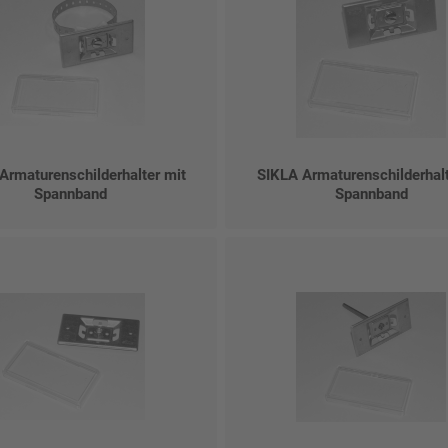
Armaturenschilderhalter mit
SIKLA Armaturenschilderhalt
Spannband
Spannband