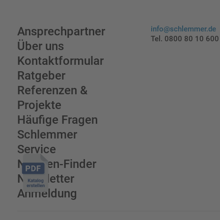
Ansprechpartner
info@schlemmer.de
Tel. 0800 80 10 600
Über uns
Kontaktformular
Ratgeber
Referenzen &
Projekte
Häufige Fragen
Schlemmer
Service
Normen-Finder
Newsletter
Anmeldung