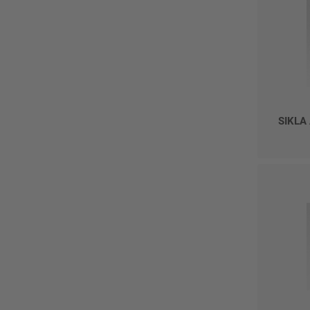
SIKLA 