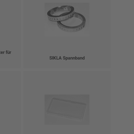
er für
SIKLA Spannband