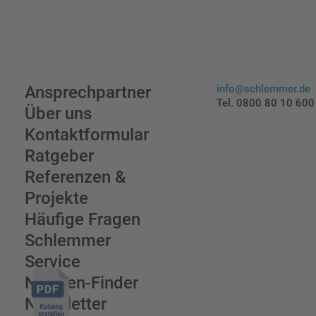
Ansprechpartner
info@schlemmer.de
Tel. 0800 80 10 600
Über uns
Kontaktformular
Ratgeber
Referenzen &
Projekte
Häufige Fragen
Schlemmer
Service
Normen-Finder
Newsletter