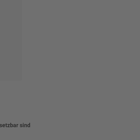
setzbar sind