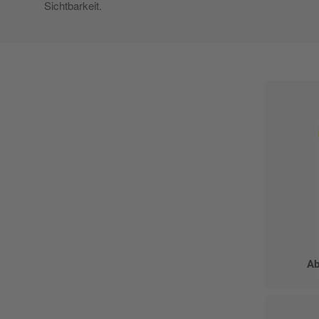
Sichtbarkeit.
Ab