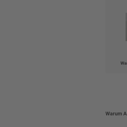
Wa
Warum Abs