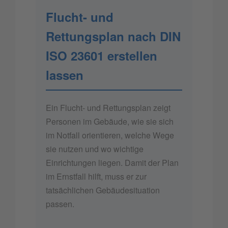
Flucht- und
Rettungsplan nach DIN
ISO 23601 erstellen
lassen
Ein Flucht- und Rettungsplan zeigt
Personen im Gebäude, wie sie sich
im Notfall orientieren, welche Wege
sie nutzen und wo wichtige
Einrichtungen liegen. Damit der Plan
im Ernstfall hilft, muss er zur
tatsächlichen Gebäudesituation
passen.