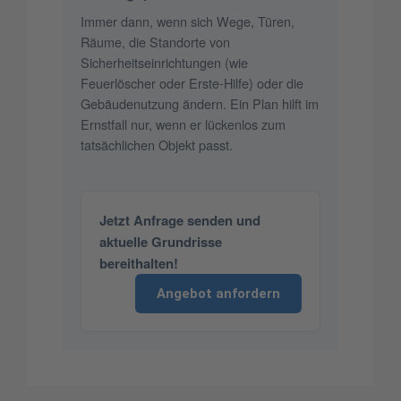
Immer dann, wenn sich Wege, Türen,
Räume, die Standorte von
Sicherheitseinrichtungen (wie
Feuerlöscher oder Erste-Hilfe) oder die
Gebäudenutzung ändern. Ein Plan hilft im
Ernstfall nur, wenn er lückenlos zum
tatsächlichen Objekt passt.
Jetzt Anfrage senden und
aktuelle Grundrisse
bereithalten!
Angebot anfordern