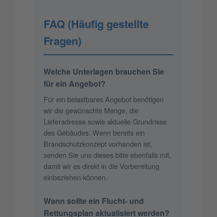
FAQ (Häufig gestellte
Fragen)
Welche Unterlagen brauchen Sie
für ein Angebot?
Für ein belastbares Angebot benötigen
wir die gewünschte Menge, die
Lieferadresse sowie aktuelle Grundrisse
des Gebäudes. Wenn bereits ein
Brandschutzkonzept vorhanden ist,
senden Sie uns dieses bitte ebenfalls mit,
damit wir es direkt in die Vorbereitung
einbeziehen können.
Wann sollte ein Flucht- und
Rettungsplan aktualisiert werden?