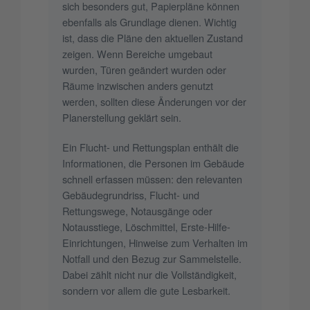
sich besonders gut, Papierpläne können
ebenfalls als Grundlage dienen. Wichtig
ist, dass die Pläne den aktuellen Zustand
zeigen. Wenn Bereiche umgebaut
wurden, Türen geändert wurden oder
Räume inzwischen anders genutzt
werden, sollten diese Änderungen vor der
Planerstellung geklärt sein.
Ein Flucht- und Rettungsplan enthält die
Informationen, die Personen im Gebäude
schnell erfassen müssen: den relevanten
Gebäudegrundriss, Flucht- und
Rettungswege, Notausgänge oder
Notausstiege, Löschmittel, Erste-Hilfe-
Einrichtungen, Hinweise zum Verhalten im
Notfall und den Bezug zur Sammelstelle.
Dabei zählt nicht nur die Vollständigkeit,
sondern vor allem die gute Lesbarkeit.