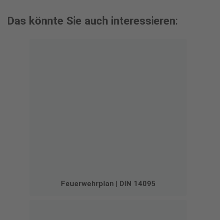
Das könnte Sie auch interessieren:
Feuerwehrplan | DIN 14095