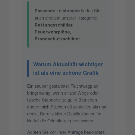
finden Sie
Passende Leistungen
auch direkt in unserer Kategorie:
Rettungsschilder,
Feuerwehrpläne
,
Brandschutzschilder
Warum Aktualität wichtiger
ist als eine schöne Grafik
Ein sauber gestalteter Fluchtwegplan
bringt wenig, wenn er alte Wege oder
falsche Standorte zeigt. In Betrieben
ändern sich Flächen oft schneller, als man
denkt. Bereits kleine Details können im
Notfall die Orientierung erschweren.
Achten Sie vor Ihrer Anfrage besonders