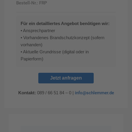
Bestell-Nr.:
FRP
Für ein detailliertes Angebot benötigen wir:
• Ansprechpartner
• Vorhandenes Brandschutzkonzept (sofern
vorhanden)
• Aktuelle Grundrisse (digital oder in
Papierform)
Jetzt anfragen
Kontakt:
089 / 66 51 84 – 0 |
info@schlemmer.de