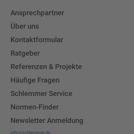
Ansprechpartner
Über uns
Kontaktformular
Ratgeber
Referenzen & Projekte
Häufige Fragen
Schlemmer Service
Normen-Finder
Newsletter Anmeldung
info@schlemmer.de