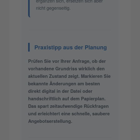
ergänzen sich, ersetzen sich aber
nicht gegenseitig.
Praxistipp aus der Planung
Prüfen Sie vor Ihrer Anfrage, ob der
vorhandene Grundriss wirklich den
aktuellen Zustand zeigt. Markieren Sie
bekannte Änderungen am besten
direkt digital in der Datei oder
handschriftlich auf dem Papierplan.
Das spart zeitaufwendige Rückfragen
und erleichtert eine schnelle, saubere
Angebotserstellung.