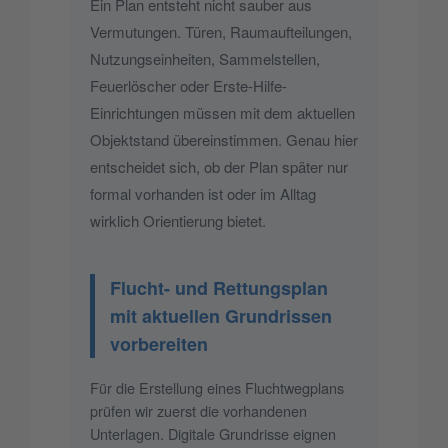
Ein Plan entsteht nicht sauber aus
Vermutungen. Türen, Raumaufteilungen,
Nutzungseinheiten, Sammelstellen,
Feuerlöscher oder Erste-Hilfe-
Einrichtungen müssen mit dem aktuellen
Objektstand übereinstimmen. Genau hier
entscheidet sich, ob der Plan später nur
formal vorhanden ist oder im Alltag
wirklich Orientierung bietet.
Flucht- und Rettungsplan
mit aktuellen Grundrissen
vorbereiten
Für die Erstellung eines Fluchtwegplans
prüfen wir zuerst die vorhandenen
Unterlagen. Digitale Grundrisse eignen