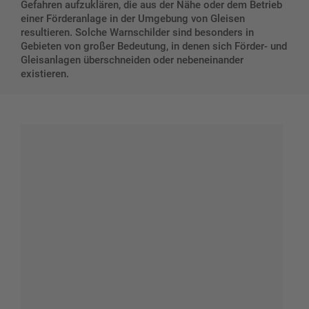
Gefahren aufzuklären, die aus der Nähe oder dem Betrieb
einer Förderanlage in der Umgebung von Gleisen
resultieren. Solche Warnschilder sind besonders in
Gebieten von großer Bedeutung, in denen sich Förder- und
Gleisanlagen überschneiden oder nebeneinander
existieren.