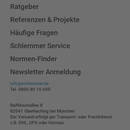
Ratgeber
Referenzen & Projekte
Häufige Fragen
Schlemmer Service
Normen-Finder
Newsletter Anmeldung
info@schlemmer.de
Tel. 0800 80 10 600
Raiffeisenallee 8
82041 Oberhaching bei München
Der Versand erfolgt per Transport- oder Frachtdienst
z.B. DHL, UPS oder Hermes.