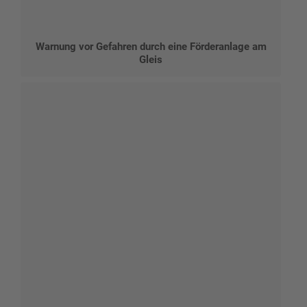
Warnung vor Gefahren durch eine Förderanlage am
Gleis