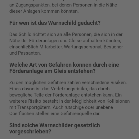
an Zugangspunkten, bei denen Personen in die Nähe
dieser Anlagen kommen könnten.
Für wen ist das Warnschild gedacht?
Das Schild richtet sich an alle Personen, die sich in der
Nähe der Förderanlagen und Gleise aufhalten könnten,
einschließlich Mitarbeiter, Wartungspersonal, Besucher
und Passanten.
Welche Art von Gefahren können durch eine
Förderanlage am Gleis entstehen?
Zu den möglichen Gefahren zählen verschiedene Risiken.
Eines davon ist das Verletzungsrisiko, das durch
bewegliche Teile der Förderanlage entstehen kann. Ein
weiteres Risiko besteht in der Möglichkeit von Kollisionen
mit Transportgütern. Auch rutschige oder unebene
Oberflächen stellen eine Gefahrenquelle dar.
Sind solche Warnschilder gesetzlich
vorgeschrieben?