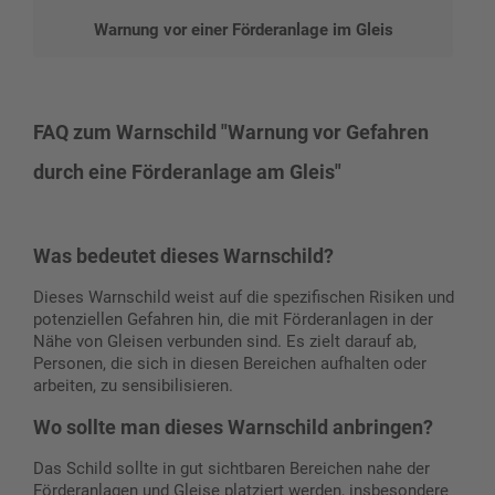
Warnung vor einer Förderanlage im Gleis
FAQ zum Warnschild "Warnung vor Gefahren
durch eine Förderanlage am Gleis"
Was bedeutet dieses Warnschild?
Dieses Warnschild weist auf die spezifischen Risiken und
potenziellen Gefahren hin, die mit Förderanlagen in der
Nähe von Gleisen verbunden sind. Es zielt darauf ab,
Personen, die sich in diesen Bereichen aufhalten oder
arbeiten, zu sensibilisieren.
Wo sollte man dieses Warnschild anbringen?
Das Schild sollte in gut sichtbaren Bereichen nahe der
Förderanlagen und Gleise platziert werden, insbesondere