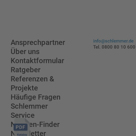
Ansprechpartner
info@schlemmer.de
Tel. 0800 80 10 600
Über uns
Kontaktformular
Ratgeber
Referenzen &
Projekte
Häufige Fragen
Schlemmer
Service
Normen-Finder
Newsletter