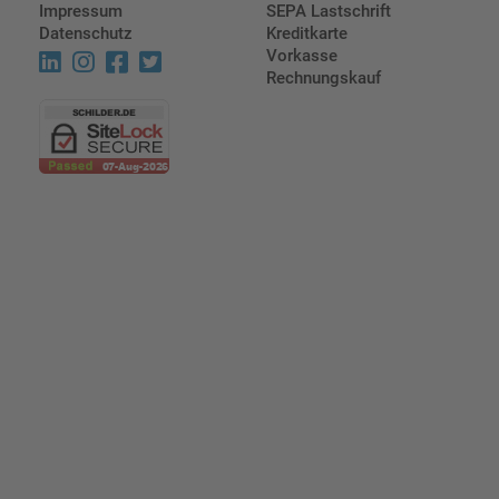
Impressum
SEPA Lastschrift
Datenschutz
Kreditkarte
Vorkasse
Rechnungskauf