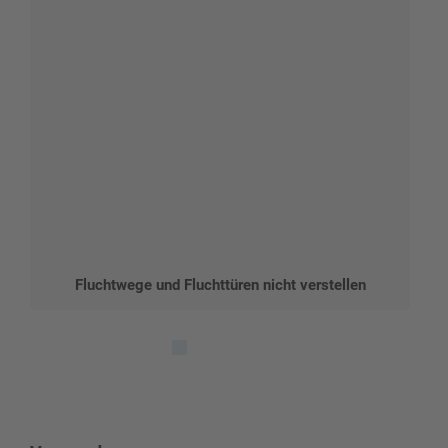
Fluchtwege und Fluchttüren nicht verstellen