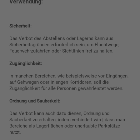
Verwendung:
Sicherheit:
Das Verbot des Abstellens oder Lagerns kann aus
Sicherheitsgründen erforderlich sein, um Fluchtwege,
Feuerwehrzufahrten oder Sichtlinien frei zu halten.
Zugänglichkeit:
In manchen Bereichen, wie beispielsweise vor Eingängen,
auf Gehwegen oder in engen Korridoren, soll die
Zugänglichkeit für alle Personen gewährleistet werden.
Ordnung und Sauberkeit:
Das Verbot kann auch dazu dienen, Ordnung und
Sauberkeit zu erhalten, indem verhindert wird, dass man
Bereiche als Lagerflächen oder unerlaubte Parkplätze
nutzt.