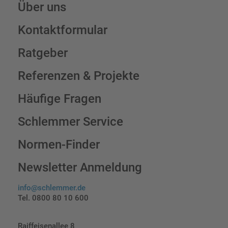
Über uns
Kontaktformular
Ratgeber
Referenzen & Projekte
Häufige Fragen
Schlemmer Service
Normen-Finder
Newsletter Anmeldung
info@schlemmer.de
Tel. 0800 80 10 600
Raiffeisenallee 8