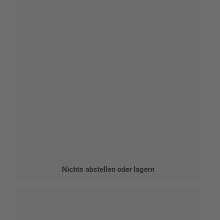
Nichts abstellen oder lagern