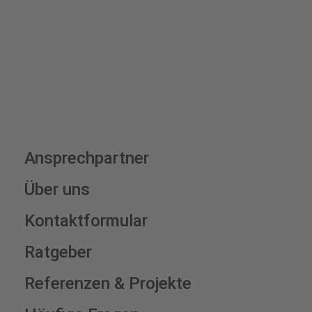
Schilderkonfigurator
Ansprechpartner
Über uns
Kontaktformular
Ratgeber
Referenzen & Projekte