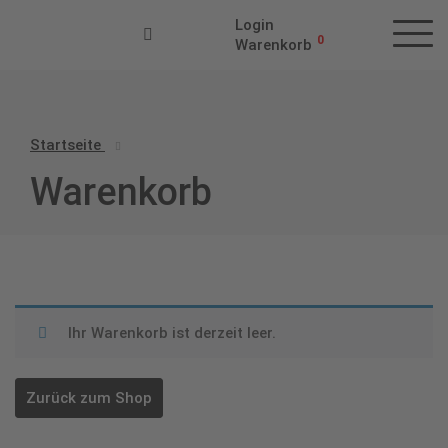
Login
0
Warenkorb
Startseite
Warenkorb
Ihr Warenkorb ist derzeit leer.
Zurück zum Shop