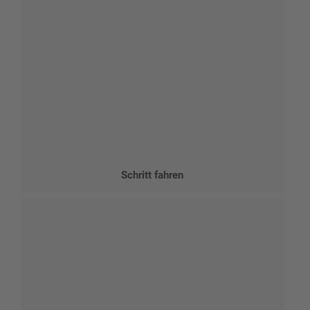
Schritt fahren