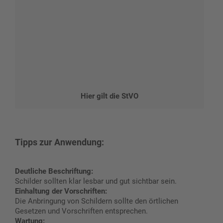
Hier gilt die StVO
Tipps zur Anwendung:
Deutliche Beschriftung:
Schilder sollten klar lesbar und gut sichtbar sein.
Einhaltung der Vorschriften:
Die Anbringung von Schildern sollte den örtlichen
Gesetzen und Vorschriften entsprechen.
Wartung: