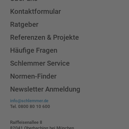
Kontaktformular
Ratgeber
Referenzen & Projekte
Häufige Fragen
Schlemmer Service
Normen-Finder
Newsletter Anmeldung
info@schlemmer.de
Tel. 0800 80 10 600
Raiffeisenallee 8
82041 Oberhaching bei München