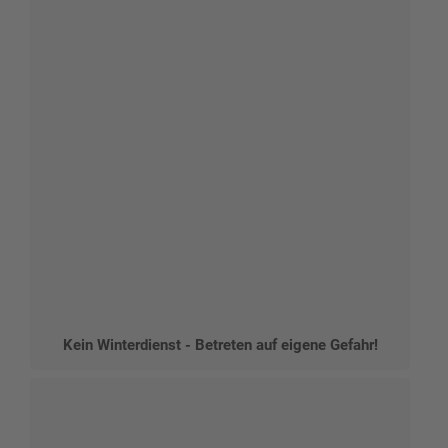
Kein Winterdienst - Betreten auf eigene Gefahr!