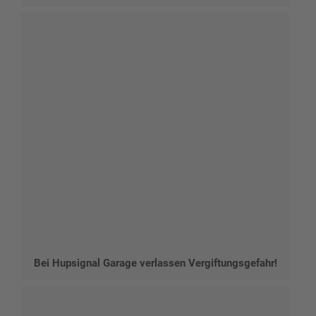
Bei Hupsignal Garage verlassen Vergiftungsgefahr!