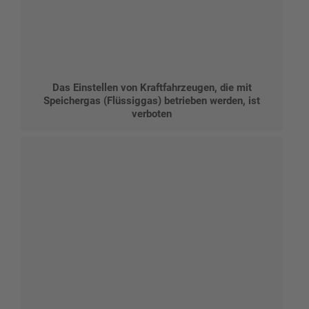
Das Einstellen von Kraftfahrzeugen, die mit
Speichergas (Flüssiggas) betrieben werden, ist
verboten