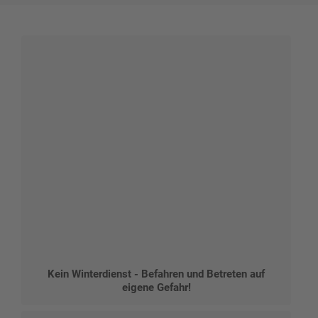
Kein Winterdienst - Befahren und Betreten auf
eigene Gefahr!