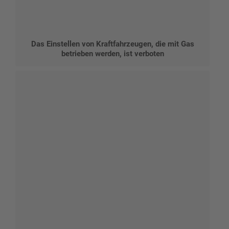
Das Einstellen von Kraftfahrzeugen, die mit Gas
betrieben werden, ist verboten