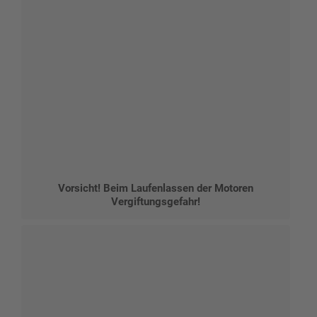
Vorsicht! Beim Laufenlassen der Motoren
Vergiftungsgefahr!