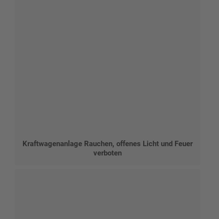
Kraftwagenanlage Rauchen, offenes Licht und Feuer
verboten