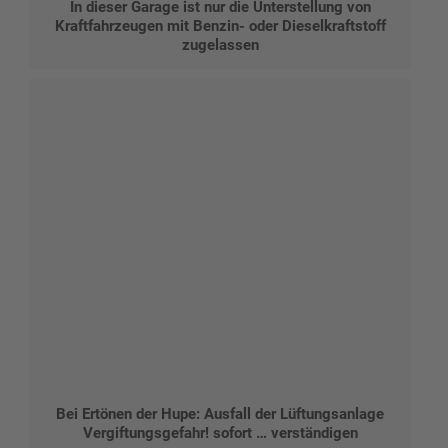
In dieser Garage ist nur die Unterstellung von
Kraftfahrzeugen mit Benzin- oder Dieselkraftstoff
zugelassen
Bei Ertönen der Hupe: Ausfall der Lüftungsanlage
Vergiftungsgefahr! sofort … verständigen