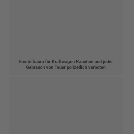
Einstellraum für Kraftwagen Rauchen und jeder
Gebrauch von Feuer polizeilich verboten