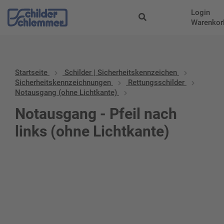
Login
Warenkor
Startseite
Schilder | Sicherheitskennzeichen
Sicherheitskennzeichnungen
Rettungsschilder
Notausgang (ohne Lichtkante)
Notausgang - Pfeil nach
links (ohne Lichtkante)