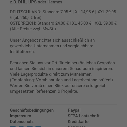
z.B. DHL, UPS oder Hermes.
DEUTSCHLAND: Standard 7,95 € | XL 14,95 € | XXL 39,95
€ (ab 250,- € frei)
ÖSTERREICH: Standard 24,00 € | XL 45,00 € | XXL 59,00 €
(Alle Preise zzgl. MwSt.)
Unser Angebot richtet sich ausschließlich an
gewerbliche Unternehmen und vergleichbare
Institutionen.
Besuchen Sie uns vor Ort für ein persönliches Gespräch
und lassen Sie sich in unserem Schauraum inspirieren.
Viele Lagerprodukte direkt zum Mitnehmen.
(Empfehlung: Vorab anrufen und Lagerbestand prüfen!)
Werfen Sie vorab einen Blick auf unsere erfolgreich
umgesetzten Referenzen & Projekte.
Geschäftsbedingungen
Paypal
Impressum
SEPA Lastschrift
Datenschutz
Kreditkarte