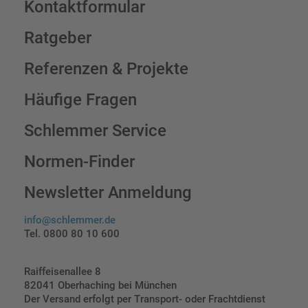
Kontaktformular
Ratgeber
Referenzen & Projekte
Häufige Fragen
Schlemmer Service
Normen-Finder
Newsletter Anmeldung
info@schlemmer.de
Tel. 0800 80 10 600
Raiffeisenallee 8
82041 Oberhaching bei München
Der Versand erfolgt per Transport- oder Frachtdienst