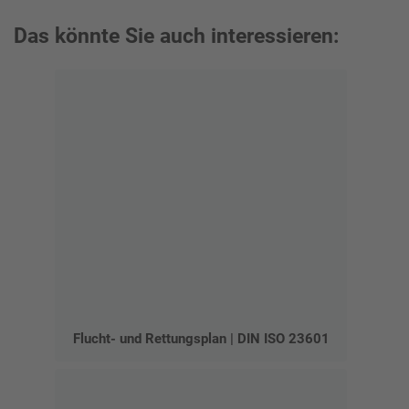
Das könnte Sie auch interessieren:
Flucht- und Rettungsplan | DIN ISO 23601