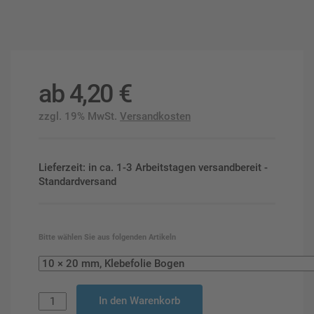
ab
4,20
€
zzgl. 19% MwSt.
Versandkosten
Lieferzeit: in ca. 1-3 Arbeitstagen versandbereit -
Standardversand
Bitte wählen Sie aus folgenden Artikeln
In den Warenkorb