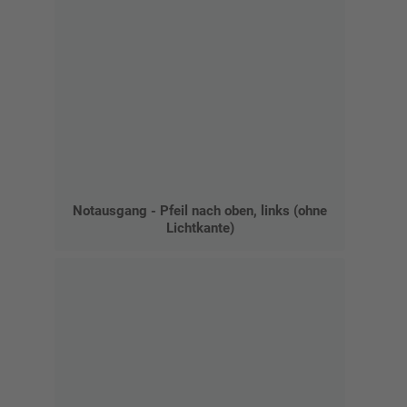
Notausgang - Pfeil nach oben, links (ohne
Lichtkante)