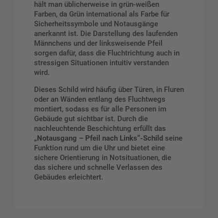
hält man üblicherweise in grün-weißen
Farben, da Grün international als Farbe für
Sicherheitssymbole und Notausgänge
anerkannt ist. Die Darstellung des laufenden
Männchens und der linksweisende Pfeil
sorgen dafür, dass die Fluchtrichtung auch in
stressigen Situationen intuitiv verstanden
wird.
Dieses Schild wird häufig über Türen, in Fluren
oder an Wänden entlang des Fluchtwegs
montiert, sodass es für alle Personen im
Gebäude gut sichtbar ist. Durch die
nachleuchtende Beschichtung erfüllt das
„Notausgang – Pfeil nach Links“-Schild
seine
Funktion rund um die Uhr und bietet eine
sichere Orientierung in Notsituationen, die
das sichere und schnelle Verlassen des
Gebäudes erleichtert.