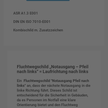
ASR A1.3 E001
DIN EN ISO 7010-E001
Kombischild m. Zusatzzeichen
Fluchtwegschild
„Notausgang – Pfeil
nach links“ = Laufrichtung nach links
Ein
Fluchtwegschild "Notausgang Pfeil nach
links"
an, dass der nächste Notausgang in die
linke Richtung führt. Dieses Schild ist
entscheidend für die Sicherheit in Gebäuden,
da es Personen im Notfall eine klare
Orientierung bietet und den Fluchtweg