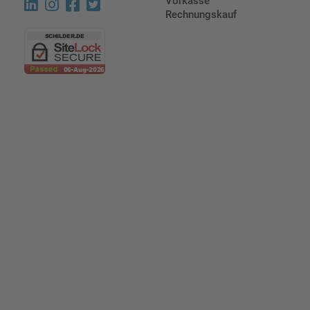
Vorkasse
Rechnungskauf