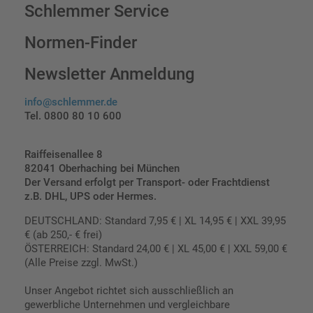
Schlemmer Service
Normen-Finder
Newsletter Anmeldung
info@schlemmer.de
Tel. 0800 80 10 600
Raiffeisenallee 8
82041 Oberhaching bei München
Der Versand erfolgt per Transport- oder Frachtdienst
z.B. DHL, UPS oder Hermes.
DEUTSCHLAND: Standard 7,95 € | XL 14,95 € | XXL 39,95
€ (ab 250,- € frei)
ÖSTERREICH: Standard 24,00 € | XL 45,00 € | XXL 59,00 €
(Alle Preise zzgl. MwSt.)
Unser Angebot richtet sich ausschließlich an
gewerbliche Unternehmen und vergleichbare