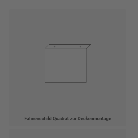
Fahnenschild Quadrat zur Deckenmontage