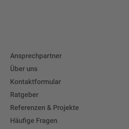
Schilderkonfigurator
Ansprechpartner
Über uns
Kontaktformular
Ratgeber
Referenzen & Projekte
Häufige Fragen