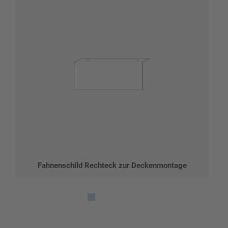
Fahnenschild Rechteck zur Deckenmontage