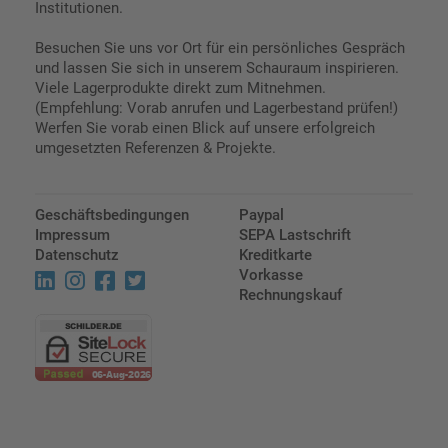
Institutionen.
Besuchen Sie uns vor Ort für ein persönliches Gespräch
und lassen Sie sich in unserem Schauraum inspirieren.
Viele Lagerprodukte direkt zum Mitnehmen.
(Empfehlung: Vorab anrufen und Lagerbestand prüfen!)
Werfen Sie vorab einen Blick auf unsere erfolgreich
umgesetzten Referenzen & Projekte.
Geschäftsbedingungen
Paypal
Impressum
SEPA Lastschrift
Datenschutz
Kreditkarte
Vorkasse
Rechnungskauf