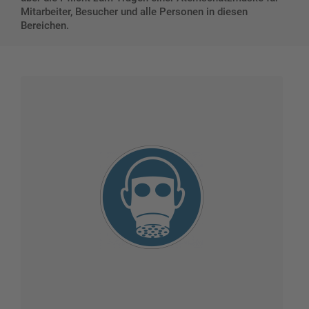
Mitarbeiter, Besucher und alle Personen in diesen
Bereichen.