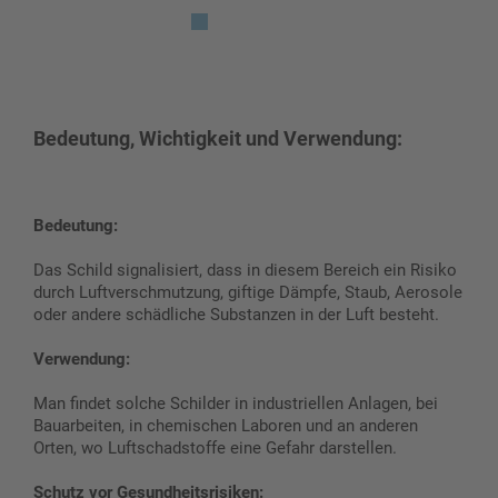
Bedeutung, Wichtigkeit und Verwendung:
Bedeutung:
Das Schild signalisiert, dass in diesem Bereich ein Risiko
durch Luftverschmutzung, giftige Dämpfe, Staub, Aerosole
oder andere schädliche Substanzen in der Luft besteht.
Verwendung:
Man findet solche Schilder in industriellen Anlagen, bei
Bauarbeiten, in chemischen Laboren und an anderen
Orten, wo Luftschadstoffe eine Gefahr darstellen.
Schutz vor Gesundheitsrisiken: