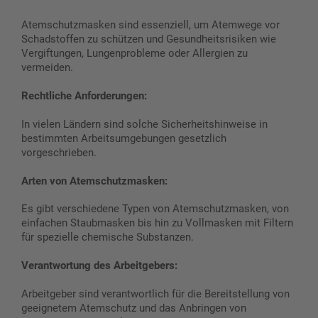
Atemschutzmasken sind essenziell, um Atemwege vor
Schadstoffen zu schützen und Gesundheitsrisiken wie
Vergiftungen, Lungenprobleme oder Allergien zu
vermeiden.
Rechtliche Anforderungen:
In vielen Ländern sind solche Sicherheitshinweise in
bestimmten Arbeitsumgebungen gesetzlich
vorgeschrieben.
Arten von Atemschutzmasken:
Es gibt verschiedene Typen von Atemschutzmasken, von
einfachen Staubmasken bis hin zu Vollmasken mit Filtern
für spezielle chemische Substanzen.
Verantwortung des Arbeitgebers:
Arbeitgeber sind verantwortlich für die Bereitstellung von
geeignetem Atemschutz und das Anbringen von