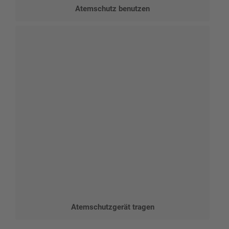
Atemschutz benutzen
Atemschutzgerät tragen