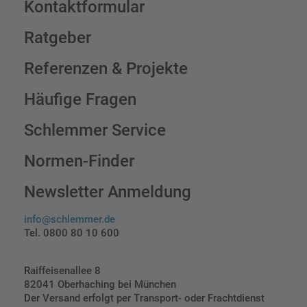
Kontaktformular
Ratgeber
Referenzen & Projekte
Häufige Fragen
Schlemmer Service
Normen-Finder
Newsletter Anmeldung
info@schlemmer.de
Tel. 0800 80 10 600
Raiffeisenallee 8
82041 Oberhaching bei München
Der Versand erfolgt per Transport- oder Frachtdienst