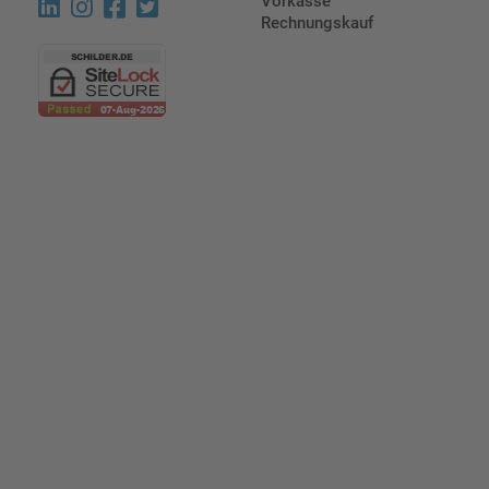
Vorkasse
Rechnungskauf