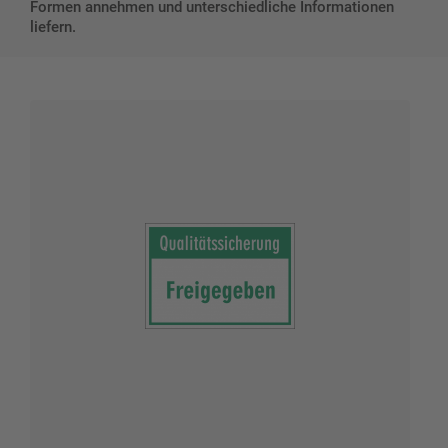
Formen annehmen und unterschiedliche Informationen
liefern.