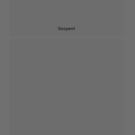
Gesperrt