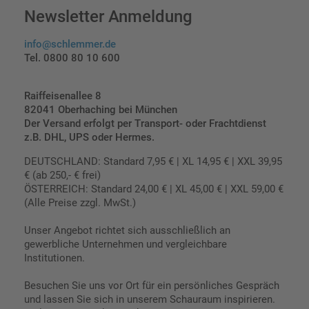
Newsletter Anmeldung
info@schlemmer.de
Tel. 0800 80 10 600
Raiffeisenallee 8
82041 Oberhaching bei München
Der Versand erfolgt per Transport- oder Frachtdienst
z.B. DHL, UPS oder Hermes.
DEUTSCHLAND: Standard 7,95 € | XL 14,95 € | XXL 39,95
€ (ab 250,- € frei)
ÖSTERREICH: Standard 24,00 € | XL 45,00 € | XXL 59,00 €
(Alle Preise zzgl. MwSt.)
Unser Angebot richtet sich ausschließlich an
gewerbliche Unternehmen und vergleichbare
Institutionen.
Besuchen Sie uns vor Ort für ein persönliches Gespräch
und lassen Sie sich in unserem Schauraum inspirieren.