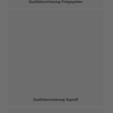
Qualitätssicherung Freigegeben
Qualitätssicherung Geprüft