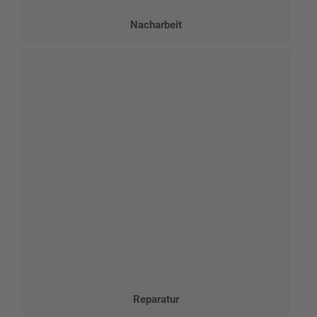
Nacharbeit
Reparatur