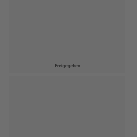
Freigegeben