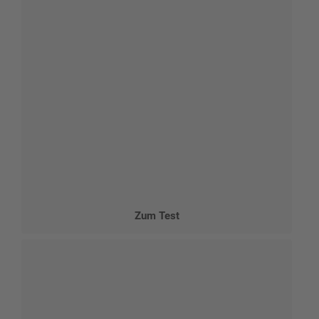
Zum Test