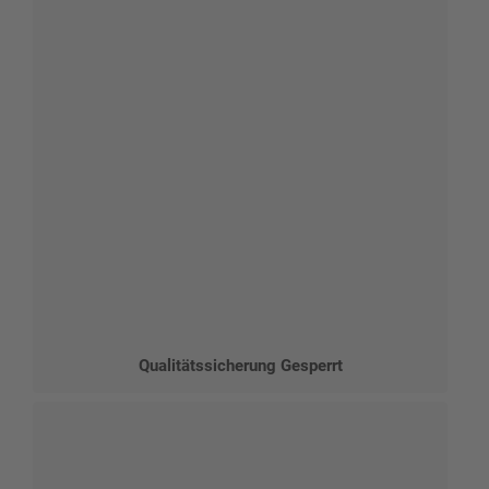
Qualitätssicherung Gesperrt