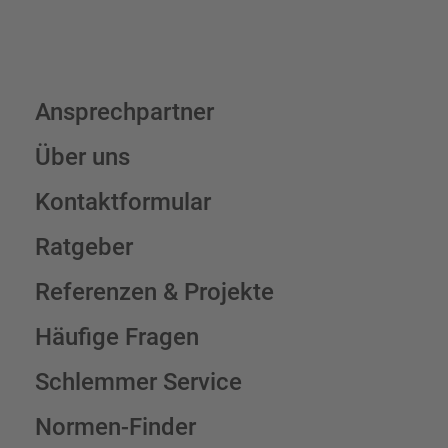
Ansprechpartner
Über uns
Kontaktformular
Ratgeber
Referenzen & Projekte
Häufige Fragen
Schlemmer Service
Normen-Finder