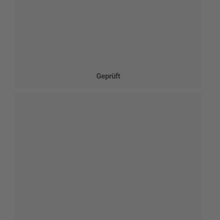
Geprüft