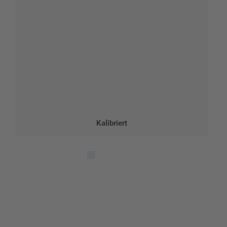
Kalibriert