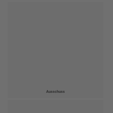
Ausschuss