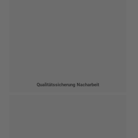
Qualitätssicherung Nacharbeit