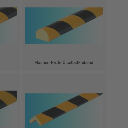
Flächen-Profil C selbstklebend