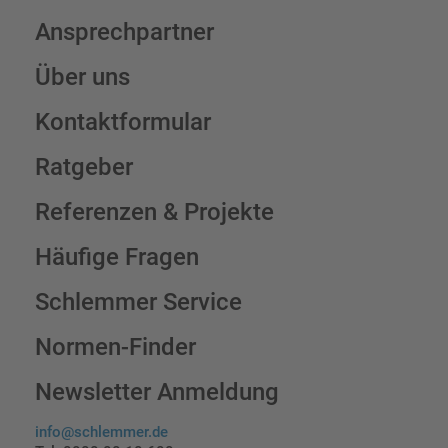
Ansprechpartner
Über uns
Kontaktformular
Ratgeber
Referenzen & Projekte
Häufige Fragen
Schlemmer Service
Normen-Finder
Newsletter Anmeldung
info@schlemmer.de