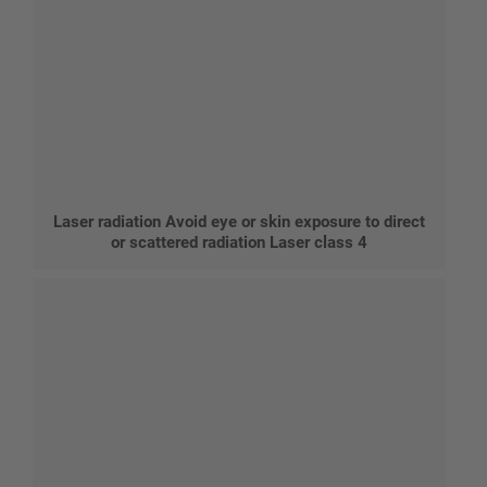
Laser radiation Avoid eye or skin exposure to direct
or scattered radiation Laser class 4