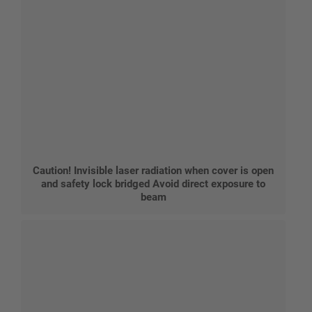
Caution! Invisible laser radiation when cover is open
and safety lock bridged Avoid direct exposure to
beam