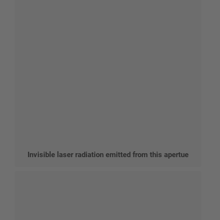
Invisible laser radiation emitted from this apertue