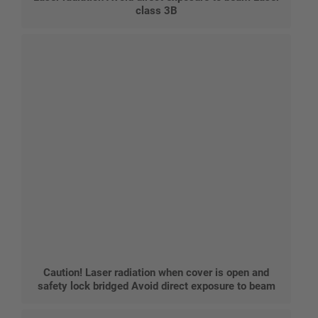
class 3B
Caution! Laser radiation when cover is open and
safety lock bridged Avoid direct exposure to beam