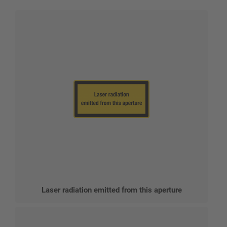
Laser radiation emitted from this aperture