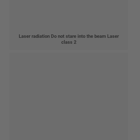
Laser radiation Do not stare into the beam Laser
class 2