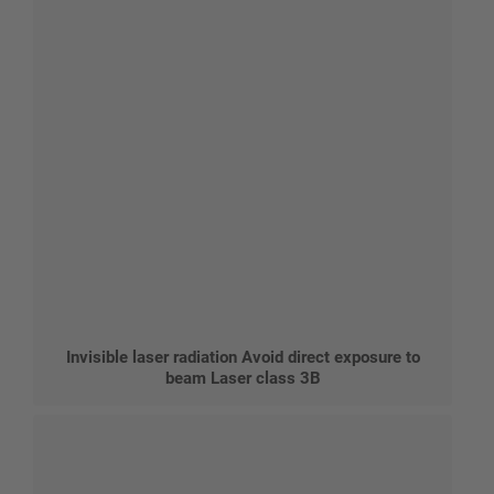
Invisible laser radiation Avoid direct exposure to
beam Laser class 3B