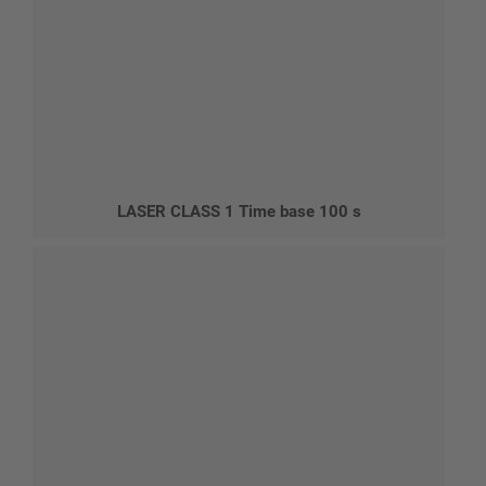
LASER CLASS 1 Time base 100 s