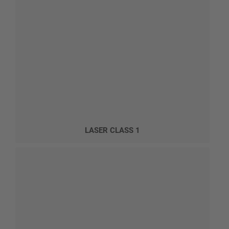
LASER CLASS 1