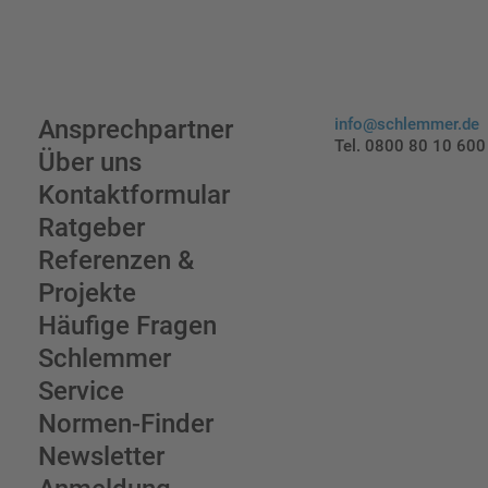
Ansprechpartner
info@schlemmer.de
Tel. 0800 80 10 600
Über uns
Kontaktformular
Ratgeber
Referenzen &
Projekte
Häufige Fragen
Schlemmer
Service
Normen-Finder
Newsletter