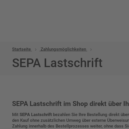
Startseite
Zahlungsmöglichkeiten
SEPA Lastschrift
SEPA Lastschrift im Shop direkt über I
Mit
SEPA Lastschrift
bezahlen Sie Ihre Bestellung direkt üb
den Kauf ohne zusätzlichen Umweg über externe Überweisun
Zahlung innerhalb des Bestellprozesses weiter, ohne dass 