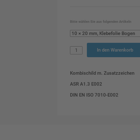
Bitte wählen Sie aus folgenden Artikeln
In den Warenkorb
Kombischild m. Zusatzzeichen
ASR A1.3 E002
DIN EN ISO 7010-E002