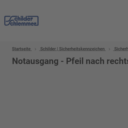
Startseite
Schilder | Sicherheitskennzeichen
Sicher
Notausgang - Pfeil nach recht