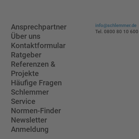
Ansprechpartner
info@schlemmer.de
Tel. 0800 80 10 600
Über uns
Kontaktformular
Ratgeber
Referenzen &
Projekte
Häufige Fragen
Schlemmer
Service
Normen-Finder
Newsletter
Anmeldung