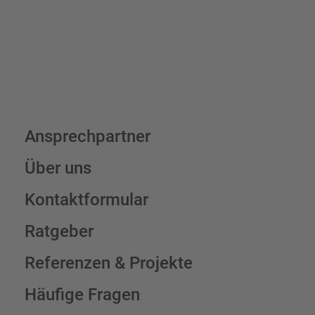
Schilderkonfigurator
Ansprechpartner
Über uns
Kontaktformular
Ratgeber
Referenzen & Projekte
Häufige Fragen