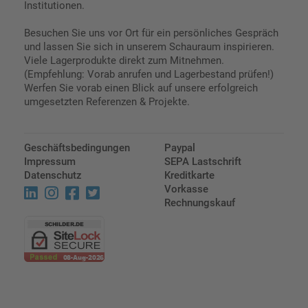
Institutionen.
Besuchen Sie uns vor Ort für ein persönliches Gespräch
und lassen Sie sich in unserem Schauraum inspirieren.
Viele Lagerprodukte direkt zum Mitnehmen.
(Empfehlung: Vorab anrufen und Lagerbestand prüfen!)
Werfen Sie vorab einen Blick auf unsere erfolgreich
umgesetzten Referenzen & Projekte.
Geschäftsbedingungen
Paypal
Impressum
SEPA Lastschrift
Datenschutz
Kreditkarte
Vorkasse
Rechnungskauf