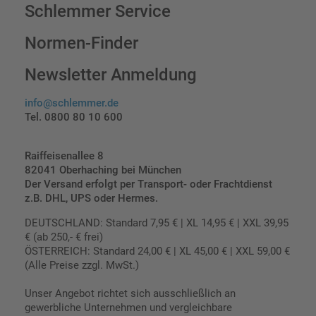
Schlemmer Service
Normen-Finder
Newsletter Anmeldung
info@schlemmer.de
Tel. 0800 80 10 600
Raiffeisenallee 8
82041 Oberhaching bei München
Der Versand erfolgt per Transport- oder Frachtdienst
z.B. DHL, UPS oder Hermes.
DEUTSCHLAND: Standard 7,95 € | XL 14,95 € | XXL 39,95
€ (ab 250,- € frei)
ÖSTERREICH: Standard 24,00 € | XL 45,00 € | XXL 59,00 €
(Alle Preise zzgl. MwSt.)
Unser Angebot richtet sich ausschließlich an
gewerbliche Unternehmen und vergleichbare