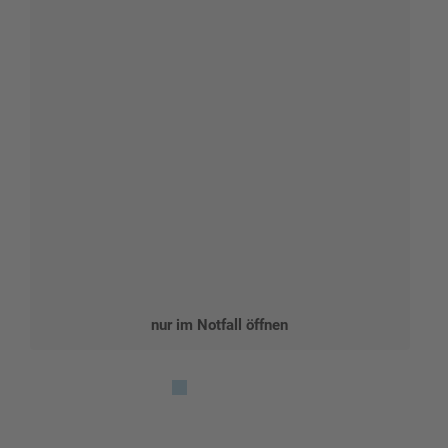
nur im Notfall öffnen