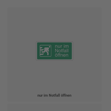
nur im Notfall öffnen