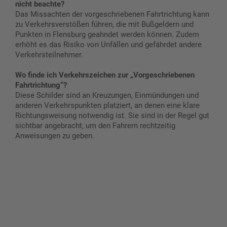
nicht beachte?
Das Missachten der vorgeschriebenen Fahrtrichtung kann
zu Verkehrsverstößen führen, die mit Bußgeldern und
Punkten in Flensburg geahndet werden können. Zudem
erhöht es das Risiko von Unfällen und gefährdet andere
Verkehrsteilnehmer.
Wo finde ich Verkehrszeichen zur „Vorgeschriebenen
Fahrtrichtung“?
Diese Schilder sind an Kreuzungen, Einmündungen und
anderen Verkehrspunkten platziert, an denen eine klare
Richtungsweisung notwendig ist. Sie sind in der Regel gut
sichtbar angebracht, um den Fahrern rechtzeitig
Anweisungen zu geben.