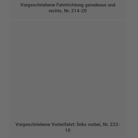
Vorgeschriebene Fahrtrichtung geradeaus und
rechts, Nr. 214-20
Vorgeschriebene Vorbeifahrt: links vorbei, Nr. 222-
10