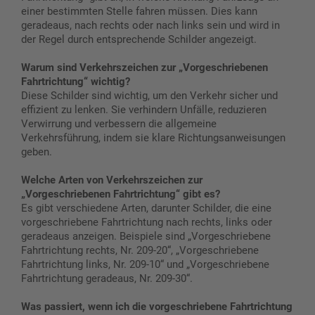
einer bestimmten Stelle fahren müssen. Dies kann
geradeaus, nach rechts oder nach links sein und wird in
der Regel durch entsprechende Schilder angezeigt.
Warum sind Verkehrszeichen zur „Vorgeschriebenen
Fahrtrichtung“ wichtig?
Diese Schilder sind wichtig, um den Verkehr sicher und
effizient zu lenken. Sie verhindern Unfälle, reduzieren
Verwirrung und verbessern die allgemeine
Verkehrsführung, indem sie klare Richtungsanweisungen
geben.
Welche Arten von Verkehrszeichen zur
„Vorgeschriebenen Fahrtrichtung“ gibt es?
Es gibt verschiedene Arten, darunter Schilder, die eine
vorgeschriebene Fahrtrichtung nach rechts, links oder
geradeaus anzeigen. Beispiele sind „Vorgeschriebene
Fahrtrichtung rechts, Nr. 209-20“, „Vorgeschriebene
Fahrtrichtung links, Nr. 209-10“ und „Vorgeschriebene
Fahrtrichtung geradeaus, Nr. 209-30“.
Was passiert, wenn ich die vorgeschriebene Fahrtrichtung