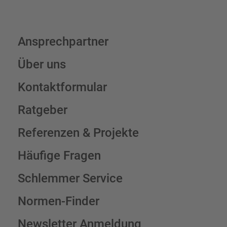
Ansprechpartner
Über uns
Kontaktformular
Ratgeber
Referenzen & Projekte
Häufige Fragen
Schlemmer Service
Normen-Finder
Newsletter Anmeldung