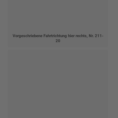
Vorgeschriebene Fahrtrichtung hier rechts, Nr. 211-
20