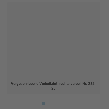
Vorgeschriebene Vorbeifahrt: rechts vorbei, Nr. 222-
20