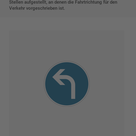
Stellen aufgestellt, an denen die Fahrtrichtung für den
Verkehr vorgeschrieben ist.