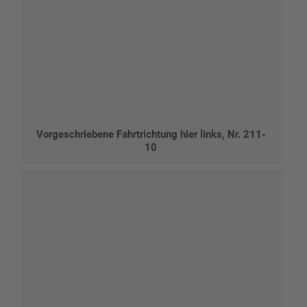
Vorgeschriebene Fahrtrichtung hier links, Nr. 211-
10