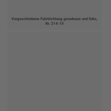
Vorgeschriebene Fahrtrichtung geradeaus und links,
Nr. 214-10