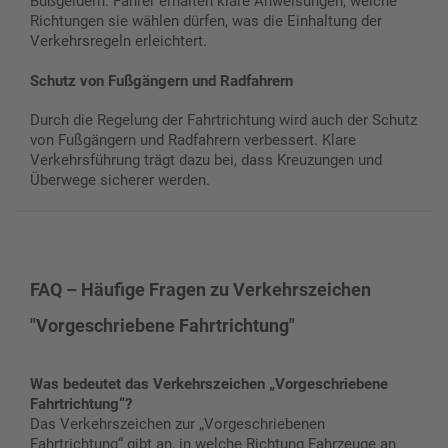
Bußgeldern. Fahrer erhalten klare Anweisungen, welche
Richtungen sie wählen dürfen, was die Einhaltung der
Verkehrsregeln erleichtert.
Schutz von Fußgängern und Radfahrern
Durch die Regelung der Fahrtrichtung wird auch der Schutz
von Fußgängern und Radfahrern verbessert. Klare
Verkehrsführung trägt dazu bei, dass Kreuzungen und
Überwege sicherer werden.
FAQ – Häufige Fragen zu Verkehrszeichen
"Vorgeschriebene Fahrtrichtung"
Was bedeutet das Verkehrszeichen „Vorgeschriebene
Fahrtrichtung“?
Das Verkehrszeichen zur „Vorgeschriebenen
Fahrtrichtung“ gibt an, in welche Richtung Fahrzeuge an