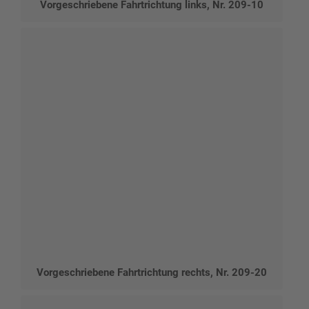
Vorgeschriebene Fahrtrichtung links, Nr. 209-10
Vorgeschriebene Fahrtrichtung rechts, Nr. 209-20