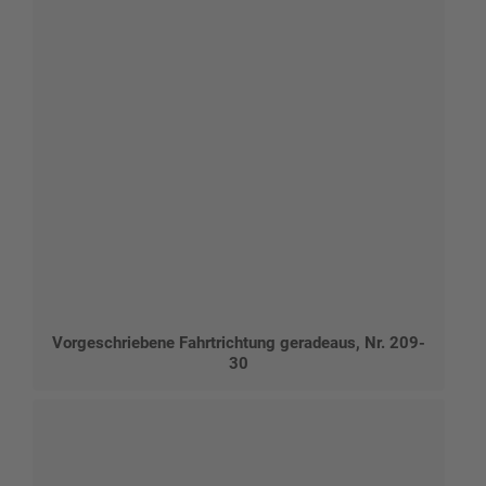
Vorgeschriebene Fahrtrichtung geradeaus, Nr. 209-
30