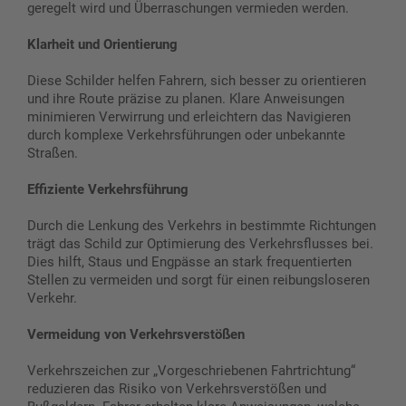
geregelt wird und Überraschungen vermieden werden.
Klarheit und Orientierung
Diese Schilder helfen Fahrern, sich besser zu orientieren
und ihre Route präzise zu planen. Klare Anweisungen
minimieren Verwirrung und erleichtern das Navigieren
durch komplexe Verkehrsführungen oder unbekannte
Straßen.
Effiziente Verkehrsführung
Durch die Lenkung des Verkehrs in bestimmte Richtungen
trägt das Schild zur Optimierung des Verkehrsflusses bei.
Dies hilft, Staus und Engpässe an stark frequentierten
Stellen zu vermeiden und sorgt für einen reibungsloseren
Verkehr.
Vermeidung von Verkehrsverstößen
Verkehrszeichen zur „Vorgeschriebenen Fahrtrichtung“
reduzieren das Risiko von Verkehrsverstößen und