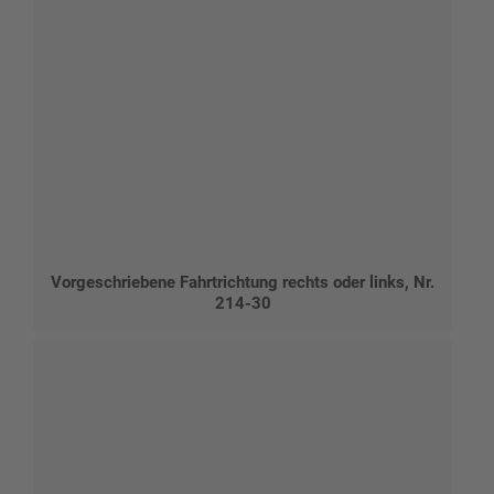
Vorgeschriebene Fahrtrichtung rechts oder links, Nr.
214-30