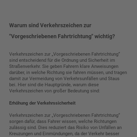
Warum sind Verkehrszeichen zur
"Vorgeschriebenen Fahrtrichtung" wichtig?
Verkehrszeichen zur „Vorgeschriebenen Fahrtrichtung“
sind entscheidend für die Ordnung und Sicherheit im
Straßenverkehr. Sie geben Fahrern klare Anweisungen
darüber, in welche Richtung sie fahren müssen, und tragen
damit zur Vermeidung von Verkehrsunfällen und Staus
bei. Hier sind die Hauptgründe, warum diese
Verkehrszeichen von großer Bedeutung sind:
Erhöhung der Verkehrssicherheit
Verkehrszeichen zur „Vorgeschriebenen Fahrtrichtung“
sorgen dafür, dass Fahrer wissen, welche Richtungen
zulässig sind. Dies reduziert das Risiko von Unfällen an
Kreuzungen und Einmündungen, da der Verkehr besser