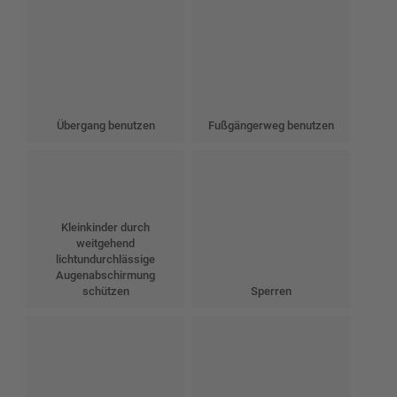
Übergang benutzen
Fußgängerweg benutzen
Kleinkinder durch
weitgehend
lichtundurchlässige
Augenabschirmung
schützen
Sperren