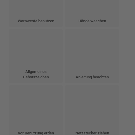
Warnweste benutzen
Hände waschen
Allgemeines
Gebotszeichen
Anleitung beachten
Vor Benutzung erden
Netzstecker ziehen