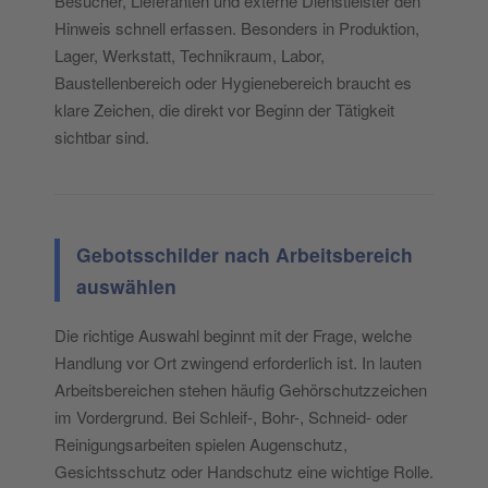
Besucher, Lieferanten und externe Dienstleister den
Hinweis schnell erfassen. Besonders in Produktion,
Lager, Werkstatt, Technikraum, Labor,
Baustellenbereich oder Hygienebereich braucht es
klare Zeichen, die direkt vor Beginn der Tätigkeit
sichtbar sind.
Gebotsschilder nach Arbeitsbereich
auswählen
Die richtige Auswahl beginnt mit der Frage, welche
Handlung vor Ort zwingend erforderlich ist. In lauten
Arbeitsbereichen stehen häufig Gehörschutzzeichen
im Vordergrund. Bei Schleif-, Bohr-, Schneid- oder
Reinigungsarbeiten spielen Augenschutz,
Gesichtsschutz oder Handschutz eine wichtige Rolle.