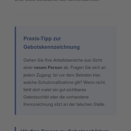
Praxis-Tipp zur
Gebotskennzeichnung
Gehen Sie Ihre Arbeitsbereiche aus Sicht
einer
neuen Person
ab. Fragen Sie sich an
jedem Zugang: Ist vor dem Betreten klar,
welche Schutzmaßnahme gilt? Wenn nicht,
fehlt dort meist ein gut sichtbares
Gebotsschild oder die vorhandene
Kennzeichnung sitzt an der falschen Stelle.