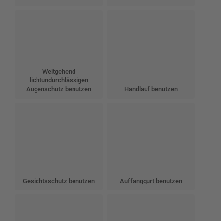
Weitgehend
lichtundurchlässigen
Augenschutz benutzen
Handlauf benutzen
Gesichtsschutz benutzen
Auffanggurt benutzen