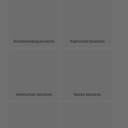
Schutzkleidung benutzen
Kopfschutz benutzen
Atemschutz benutzen
Maske benutzen