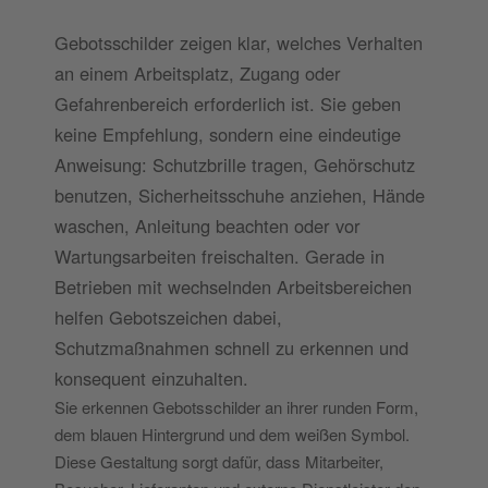
Gebotsschilder zeigen klar, welches Verhalten
an einem Arbeitsplatz, Zugang oder
Gefahrenbereich erforderlich ist. Sie geben
keine Empfehlung, sondern eine eindeutige
Anweisung: Schutzbrille tragen, Gehörschutz
benutzen, Sicherheitsschuhe anziehen, Hände
waschen, Anleitung beachten oder vor
Wartungsarbeiten freischalten. Gerade in
Betrieben mit wechselnden Arbeitsbereichen
helfen Gebotszeichen dabei,
Schutzmaßnahmen schnell zu erkennen und
konsequent einzuhalten.
Sie erkennen Gebotsschilder an ihrer runden Form,
dem blauen Hintergrund und dem weißen Symbol.
Diese Gestaltung sorgt dafür, dass Mitarbeiter,