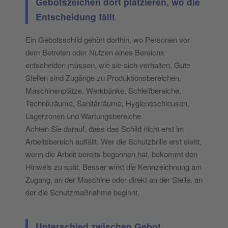
Gebotszeichen dort platzieren, wo die
Entscheidung fällt
Ein Gebotsschild gehört dorthin, wo Personen vor
dem Betreten oder Nutzen eines Bereichs
entscheiden müssen, wie sie sich verhalten. Gute
Stellen sind Zugänge zu Produktionsbereichen,
Maschinenplätze, Werkbänke, Schleifbereiche,
Technikräume, Sanitärräume, Hygieneschleusen,
Lagerzonen und Wartungsbereiche.
Achten Sie darauf, dass das Schild nicht erst im
Arbeitsbereich auffällt. Wer die Schutzbrille erst sieht,
wenn die Arbeit bereits begonnen hat, bekommt den
Hinweis zu spät. Besser wirkt die Kennzeichnung am
Zugang, an der Maschine oder direkt an der Stelle, an
der die Schutzmaßnahme beginnt.
Unterschied zwischen Gebot,