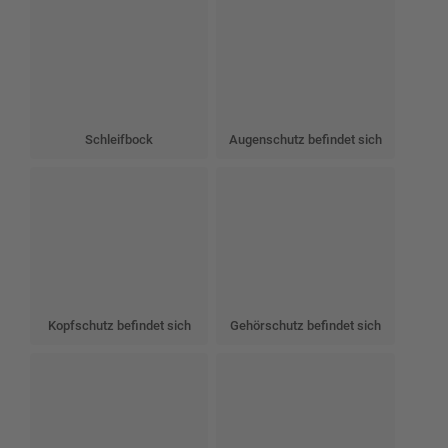
Schleifbock
Augenschutz befindet sich
Kopfschutz befindet sich
Gehörschutz befindet sich