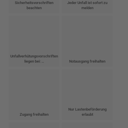
Sicherheitsvorschriften
Jeder Unfall ist sofort zu
beachten
melden
Unfallverhütungsvorschriften
liegen bei: …
Notausgang freihalten
Nur Lastenbeförderung
Zugang freihalten
erlaubt