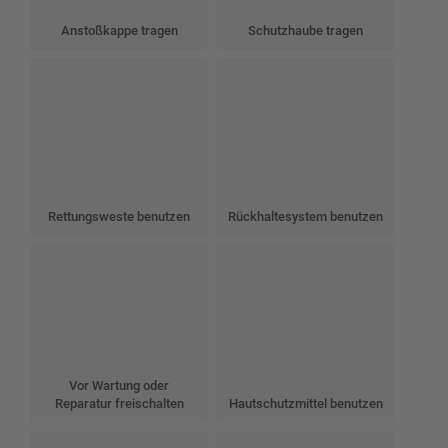
Anstoßkappe tragen
Schutzhaube tragen
Rettungsweste benutzen
Rückhaltesystem benutzen
Vor Wartung oder
Reparatur freischalten
Hautschutzmittel benutzen