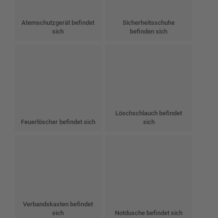
Atemschutzgerät befindet
Sicherheitsschuhe
sich
befinden sich
Löschschlauch befindet
Feuerlöscher befindet sich
sich
Verbandskasten befindet
sich
Notdusche befindet sich