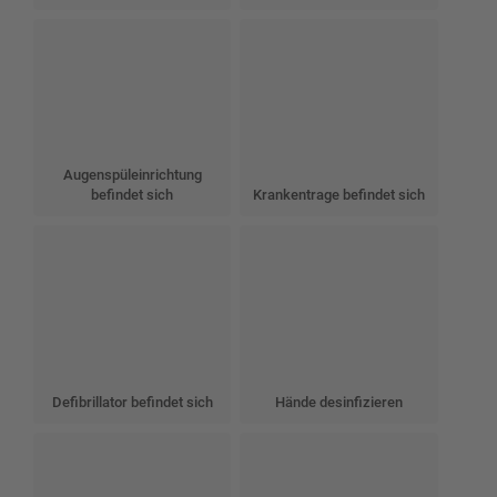
Augenspüleinrichtung
befindet sich
Krankentrage befindet sich
Defibrillator befindet sich
Hände desinfizieren