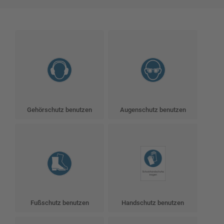
Gehörschutz benutzen
Augenschutz benutzen
Fußschutz benutzen
Handschutz benutzen