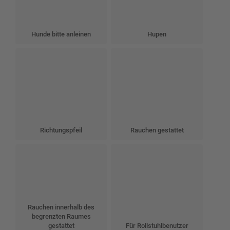
Hunde bitte anleinen
Hupen
Richtungspfeil
Rauchen gestattet
Rauchen innerhalb des
begrenzten Raumes
gestattet
Für Rollstuhlbenutzer