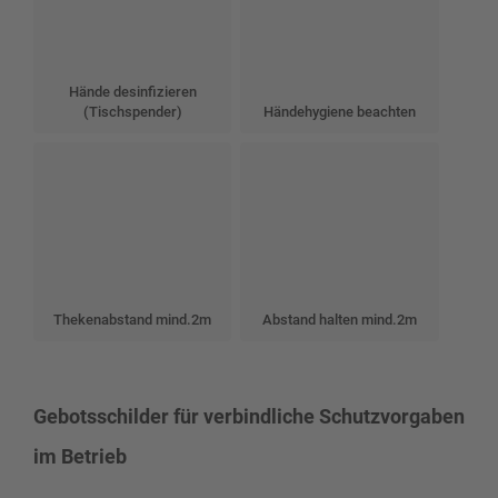
Hände desinfizieren
(Tischspender)
Händehygiene beachten
Thekenabstand mind.2m
Abstand halten mind.2m
Gebotsschilder für verbindliche Schutzvorgaben
im Betrieb