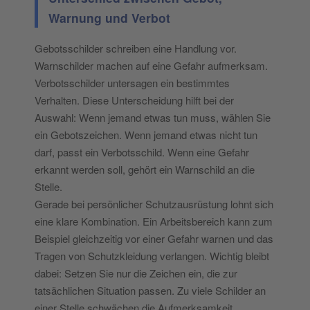
Warnung und Verbot
Gebotsschilder schreiben eine Handlung vor.
Warnschilder machen auf eine Gefahr aufmerksam.
Verbotsschilder untersagen ein bestimmtes
Verhalten. Diese Unterscheidung hilft bei der
Auswahl: Wenn jemand etwas tun muss, wählen Sie
ein Gebotszeichen. Wenn jemand etwas nicht tun
darf, passt ein Verbotsschild. Wenn eine Gefahr
erkannt werden soll, gehört ein Warnschild an die
Stelle.
Gerade bei persönlicher Schutzausrüstung lohnt sich
eine klare Kombination. Ein Arbeitsbereich kann zum
Beispiel gleichzeitig vor einer Gefahr warnen und das
Tragen von Schutzkleidung verlangen. Wichtig bleibt
dabei: Setzen Sie nur die Zeichen ein, die zur
tatsächlichen Situation passen. Zu viele Schilder an
einer Stelle schwächen die Aufmerksamkeit.