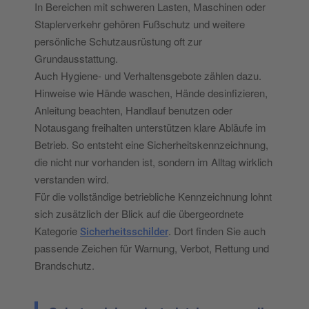
In Bereichen mit schweren Lasten, Maschinen oder
Staplerverkehr gehören Fußschutz und weitere
persönliche Schutzausrüstung oft zur
Grundausstattung.
Auch Hygiene- und Verhaltensgebote zählen dazu.
Hinweise wie Hände waschen, Hände desinfizieren,
Anleitung beachten, Handlauf benutzen oder
Notausgang freihalten unterstützen klare Abläufe im
Betrieb. So entsteht eine Sicherheitskennzeichnung,
die nicht nur vorhanden ist, sondern im Alltag wirklich
verstanden wird.
Für die vollständige betriebliche Kennzeichnung lohnt
sich zusätzlich der Blick auf die übergeordnete
Kategorie
. Dort finden Sie auch
Sicherheitsschilder
passende Zeichen für Warnung, Verbot, Rettung und
Brandschutz.