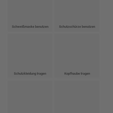
Schweißmaske benutzen
Schutzschürze benutzen
Schutzkleidung tragen
Kopfhaube tragen