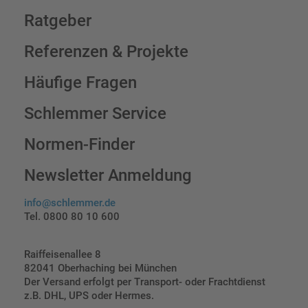
Ratgeber
Referenzen & Projekte
Häufige Fragen
Schlemmer Service
Normen-Finder
Newsletter Anmeldung
info@schlemmer.de
Tel. 0800 80 10 600
Raiffeisenallee 8
82041 Oberhaching bei München
Der Versand erfolgt per Transport- oder Frachtdienst
z.B. DHL, UPS oder Hermes.