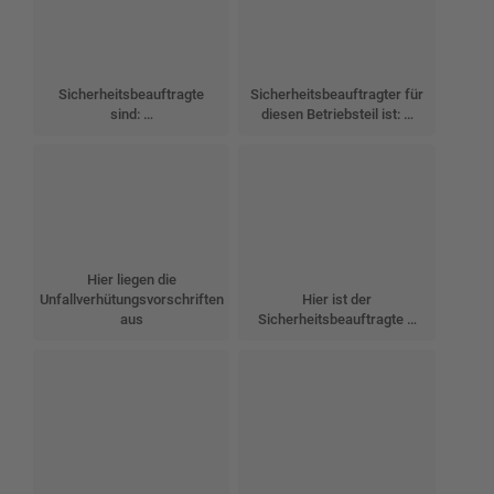
Sicherheitsbeauftragte
Sicherheitsbeauftragter für
sind: …
diesen Betriebsteil ist: …
Hier liegen die
Unfallverhütungsvorschriften
Hier ist der
aus
Sicherheitsbeauftragte …