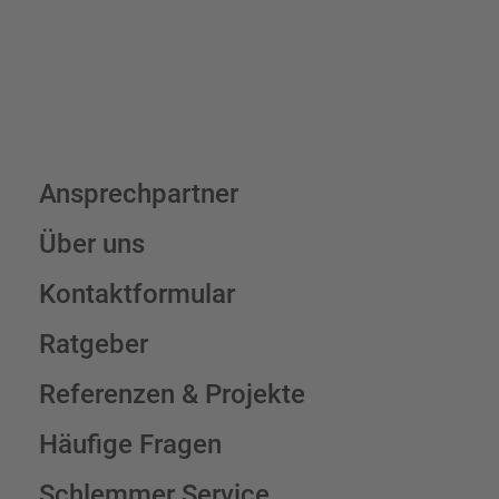
Ansprechpartner
Über uns
Kontaktformular
Ratgeber
Referenzen & Projekte
Häufige Fragen
Schlemmer Service