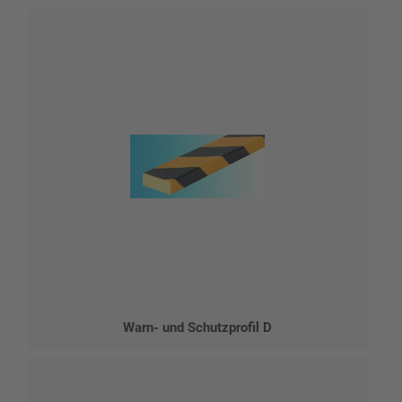
Warn- und Schutzprofil D