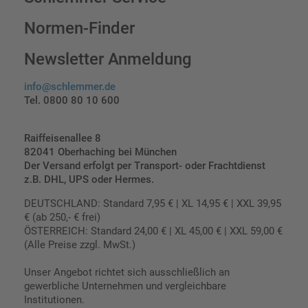
Normen-Finder
Newsletter Anmeldung
info@schlemmer.de
Tel. 0800 80 10 600
Raiffeisenallee 8
82041 Oberhaching bei München
Der Versand erfolgt per Transport- oder Frachtdienst
z.B. DHL, UPS oder Hermes.
DEUTSCHLAND: Standard 7,95 € | XL 14,95 € | XXL 39,95
€ (ab 250,- € frei)
ÖSTERREICH: Standard 24,00 € | XL 45,00 € | XXL 59,00 €
(Alle Preise zzgl. MwSt.)
Unser Angebot richtet sich ausschließlich an
gewerbliche Unternehmen und vergleichbare
Institutionen.