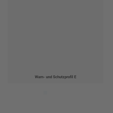
Warn- und Schutzprofil E