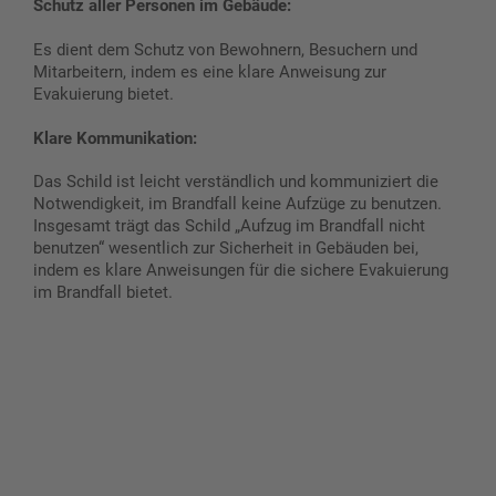
Schutz aller Personen im Gebäude:
Es dient dem Schutz von Bewohnern, Besuchern und
Mitarbeitern, indem es eine klare Anweisung zur
Evakuierung bietet.
Klare Kommunikation:
Das Schild ist leicht verständlich und kommuniziert die
Notwendigkeit, im Brandfall keine Aufzüge zu benutzen.
Insgesamt trägt das Schild „Aufzug im Brandfall nicht
benutzen“ wesentlich zur Sicherheit in Gebäuden bei,
indem es klare Anweisungen für die sichere Evakuierung
im Brandfall bietet.