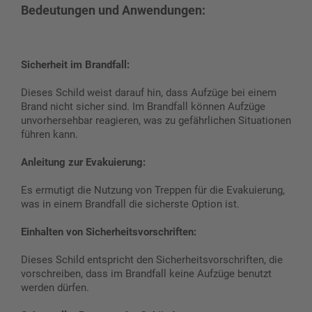
Bedeutungen und Anwendungen:
Sicherheit im Brandfall:
Dieses Schild weist darauf hin, dass Aufzüge bei einem
Brand nicht sicher sind. Im Brandfall können Aufzüge
unvorhersehbar reagieren, was zu gefährlichen Situationen
führen kann.
Anleitung zur Evakuierung:
Es ermutigt die Nutzung von Treppen für die Evakuierung,
was in einem Brandfall die sicherste Option ist.
Einhalten von Sicherheitsvorschriften:
Dieses Schild entspricht den Sicherheitsvorschriften, die
vorschreiben, dass im Brandfall keine Aufzüge benutzt
werden dürfen.