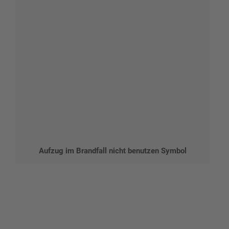
Aufzug im Brandfall nicht benutzen Symbol