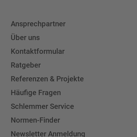
Ansprechpartner
Über uns
Kontaktformular
Ratgeber
Referenzen & Projekte
Häufige Fragen
Schlemmer Service
Normen-Finder
Newsletter Anmeldung