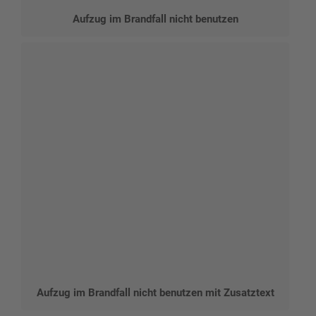
Aufzug im Brandfall nicht benutzen
Aufzug im Brandfall nicht benutzen mit Zusatztext