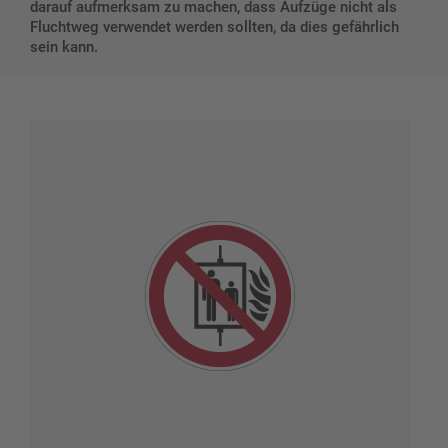
darauf aufmerksam zu machen, dass Aufzüge nicht als
Fluchtweg verwendet werden sollten, da dies gefährlich
sein kann.