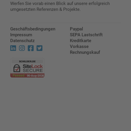
Werfen Sie vorab einen Blick auf unsere erfolgreich
umgesetzten Referenzen & Projekte.
Geschäftsbedingungen
Paypal
Impressum
SEPA Lastschrift
Datenschutz
Kreditkarte
Vorkasse
Rechnungskauf