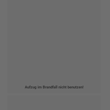
Aufzug im Brandfall nicht benutzen!