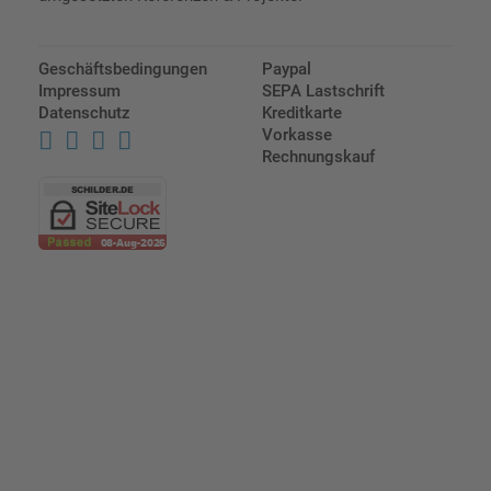
Geschäftsbedingungen
Paypal
Impressum
SEPA Lastschrift
Datenschutz
Kreditkarte
Vorkasse
Rechnungskauf