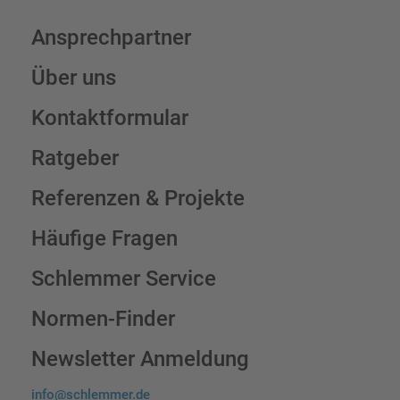
Ansprechpartner
Über uns
Kontaktformular
Ratgeber
Referenzen & Projekte
Häufige Fragen
Schlemmer Service
Normen-Finder
Newsletter Anmeldung
info@schlemmer.de