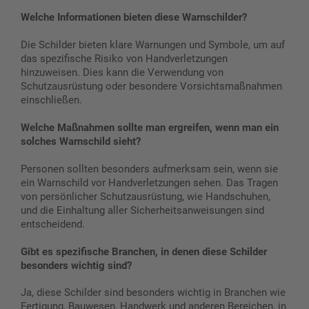
Welche Informationen bieten diese Warnschilder?
Die Schilder bieten klare Warnungen und Symbole, um auf
das spezifische Risiko von Handverletzungen
hinzuweisen. Dies kann die Verwendung von
Schutzausrüstung oder besondere Vorsichtsmaßnahmen
einschließen.
Welche Maßnahmen sollte man ergreifen, wenn man ein
solches Warnschild sieht?
Personen sollten besonders aufmerksam sein, wenn sie
ein Warnschild vor Handverletzungen sehen. Das Tragen
von persönlicher Schutzausrüstung, wie Handschuhen,
und die Einhaltung aller Sicherheitsanweisungen sind
entscheidend.
Gibt es spezifische Branchen, in denen diese Schilder
besonders wichtig sind?
Ja, diese Schilder sind besonders wichtig in Branchen wie
Fertigung, Bauwesen, Handwerk und anderen Bereichen, in