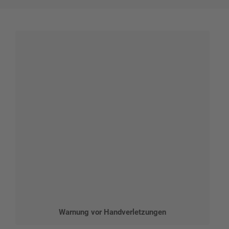
Warnung vor Handverletzungen