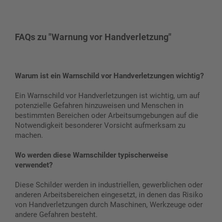
FAQs zu "Warnung vor Handverletzung"
Warum ist ein Warnschild vor Handverletzungen wichtig?
Ein Warnschild vor Handverletzungen ist wichtig, um auf
potenzielle Gefahren hinzuweisen und Menschen in
bestimmten Bereichen oder Arbeitsumgebungen auf die
Notwendigkeit besonderer Vorsicht aufmerksam zu
machen.
Wo werden diese Warnschilder typischerweise
verwendet?
Diese Schilder werden in industriellen, gewerblichen oder
anderen Arbeitsbereichen eingesetzt, in denen das Risiko
von Handverletzungen durch Maschinen, Werkzeuge oder
andere Gefahren besteht.