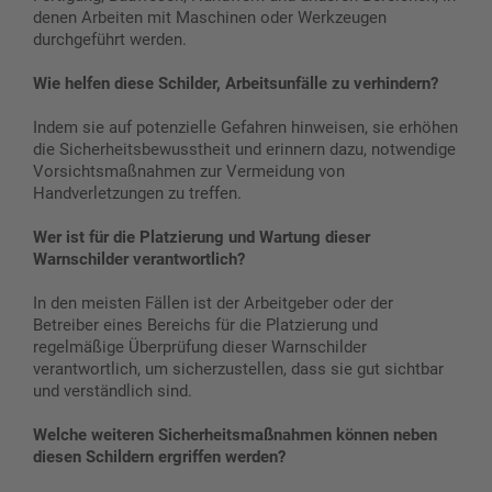
denen Arbeiten mit Maschinen oder Werkzeugen
durchgeführt werden.
Wie helfen diese Schilder, Arbeitsunfälle zu verhindern?
Indem sie auf potenzielle Gefahren hinweisen, sie erhöhen
die Sicherheitsbewusstheit und erinnern dazu, notwendige
Vorsichtsmaßnahmen zur Vermeidung von
Handverletzungen zu treffen.
Wer ist für die Platzierung und Wartung dieser
Warnschilder verantwortlich?
In den meisten Fällen ist der Arbeitgeber oder der
Betreiber eines Bereichs für die Platzierung und
regelmäßige Überprüfung dieser Warnschilder
verantwortlich, um sicherzustellen, dass sie gut sichtbar
und verständlich sind.
Welche weiteren Sicherheitsmaßnahmen können neben
diesen Schildern ergriffen werden?