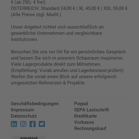
€ (ab 250,- € frei)
ÖSTERREICH: Standard 24,00 € | XL 45,00 € | XXL 59,00 €
(Alle Preise zzgl. MwSt.)
Unser Angebot richtet sich ausschließlich an
gewerbliche Unternehmen und vergleichbare
Institutionen.
Besuchen Sie uns vor Ort für ein persönliches Gespräch
und lassen Sie sich in unserem Schauraum inspirieren.
Viele Lagerprodukte direkt zum Mitnehmen.
(Empfehlung: Vorab anrufen und Lagerbestand prüfen!)
Werfen Sie vorab einen Blick auf unsere erfolgreich
umgesetzten Referenzen & Projekte.
Geschäftsbedingungen
Paypal
Impressum
SEPA Lastschrift
Datenschutz
Kreditkarte
Vorkasse
Rechnungskauf