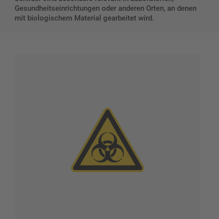
Gesundheitseinrichtungen oder anderen Orten, an denen
mit biologischem Material gearbeitet wird.