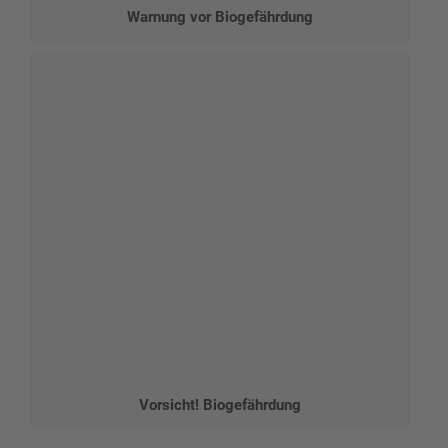
Warnung vor Biogefährdung
Vorsicht! Biogefährdung