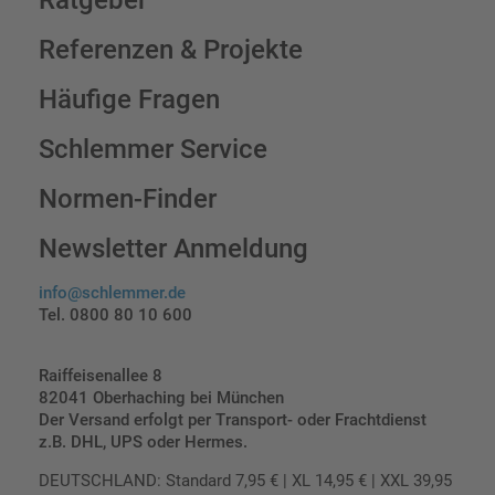
Ratgeber
Referenzen & Projekte
Häufige Fragen
Schlemmer Service
Normen-Finder
Newsletter Anmeldung
info@schlemmer.de
Tel. 0800 80 10 600
Raiffeisenallee 8
82041 Oberhaching bei München
Der Versand erfolgt per Transport- oder Frachtdienst
z.B. DHL, UPS oder Hermes.
DEUTSCHLAND: Standard 7,95 € | XL 14,95 € | XXL 39,95