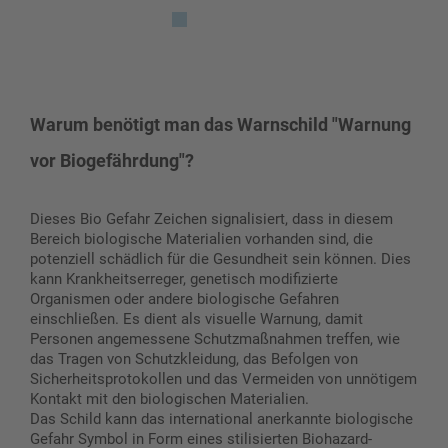
Warum benötigt man das Warnschild "Warnung
vor Biogefährdung"?
Dieses Bio Gefahr Zeichen signalisiert, dass in diesem
Bereich biologische Materialien vorhanden sind, die
potenziell schädlich für die Gesundheit sein können. Dies
kann Krankheitserreger, genetisch modifizierte
Organismen oder andere biologische Gefahren
einschließen. Es dient als visuelle Warnung, damit
Personen angemessene Schutzmaßnahmen treffen, wie
das Tragen von Schutzkleidung, das Befolgen von
Sicherheitsprotokollen und das Vermeiden von unnötigem
Kontakt mit den biologischen Materialien.
Das Schild kann das international anerkannte biologische
Gefahr Symbol in Form eines stilisierten Biohazard-