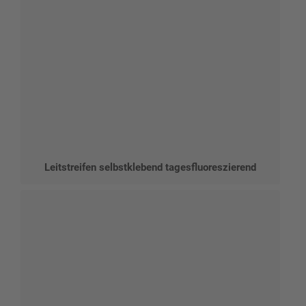
Leitstreifen selbstklebend tagesfluoreszierend