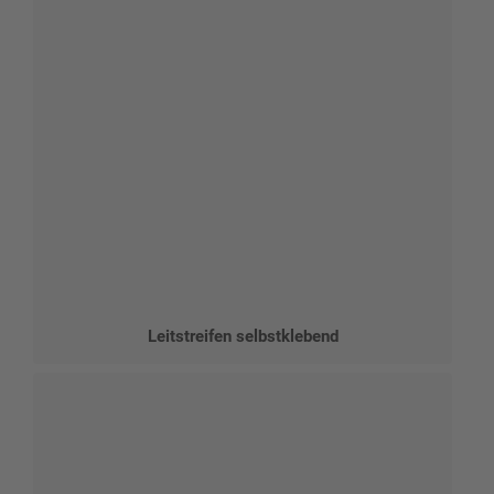
Leitstreifen selbstklebend