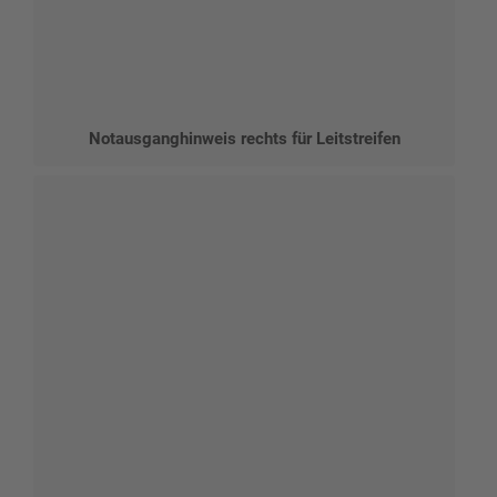
Notausganghinweis rechts für Leitstreifen