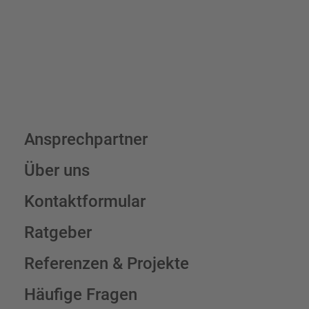
Schilderkonfigurator
Ansprechpartner
Über uns
Kontaktformular
Ratgeber
Referenzen & Projekte
Häufige Fragen