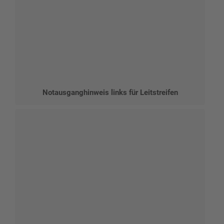
Notausganghinweis links für Leitstreifen