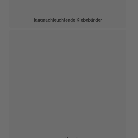
langnachleuchtende Klebebänder