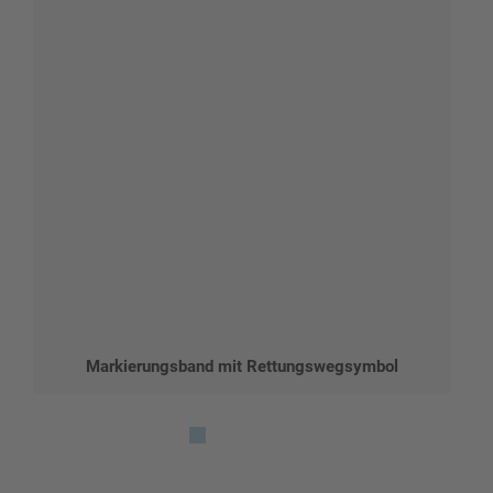
Markierungsband mit Rettungswegsymbol