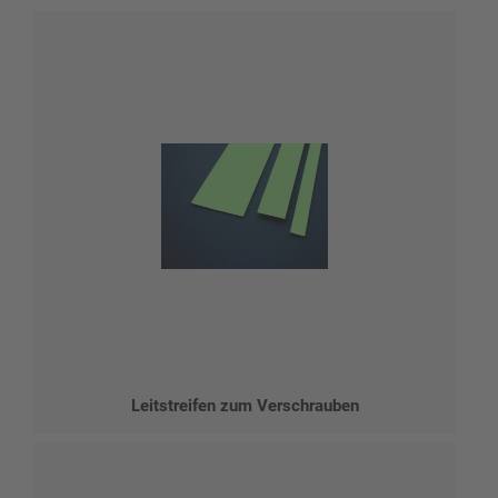
Leitstreifen zum Verschrauben