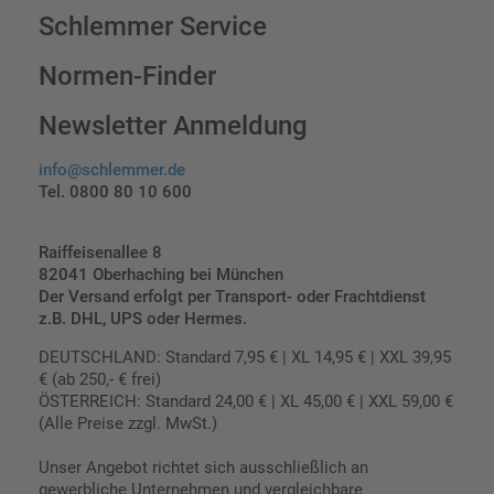
Schlemmer Service
Normen-Finder
Newsletter Anmeldung
info@schlemmer.de
Tel. 0800 80 10 600
Raiffeisenallee 8
82041 Oberhaching bei München
Der Versand erfolgt per Transport- oder Frachtdienst
z.B. DHL, UPS oder Hermes.
DEUTSCHLAND: Standard 7,95 € | XL 14,95 € | XXL 39,95
€ (ab 250,- € frei)
ÖSTERREICH: Standard 24,00 € | XL 45,00 € | XXL 59,00 €
(Alle Preise zzgl. MwSt.)
Unser Angebot richtet sich ausschließlich an
gewerbliche Unternehmen und vergleichbare