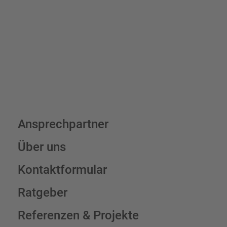
verpackungsfrei.
Schilderkonfigurator
Ansprechpartner
Über uns
Kontaktformular
Ratgeber
Referenzen & Projekte