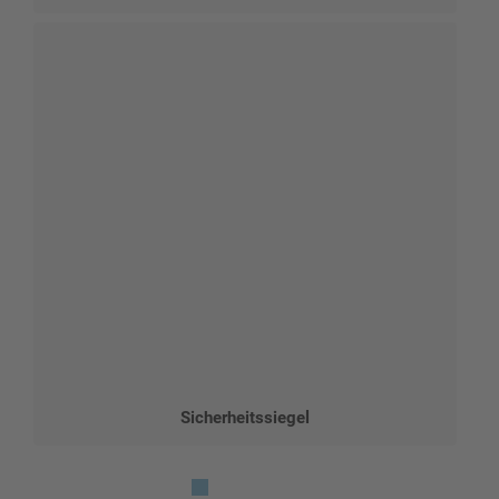
Sicherheitssiegel