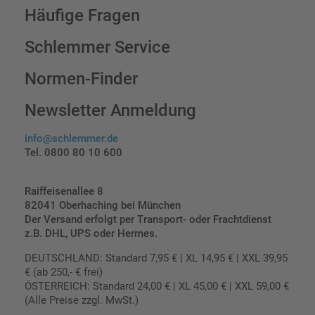
Häufige Fragen
Schlemmer Service
Normen-Finder
Newsletter Anmeldung
info@schlemmer.de
Tel. 0800 80 10 600
Raiffeisenallee 8
82041 Oberhaching bei München
Der Versand erfolgt per Transport- oder Frachtdienst
z.B. DHL, UPS oder Hermes.
DEUTSCHLAND: Standard 7,95 € | XL 14,95 € | XXL 39,95
€ (ab 250,- € frei)
ÖSTERREICH: Standard 24,00 € | XL 45,00 € | XXL 59,00 €
(Alle Preise zzgl. MwSt.)