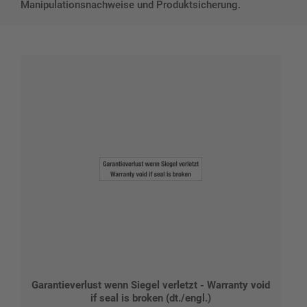
Manipulationsnachweise und Produktsicherung.
Garantieverlust wenn Siegel verletzt - Warranty void
if seal is broken (dt./engl.)