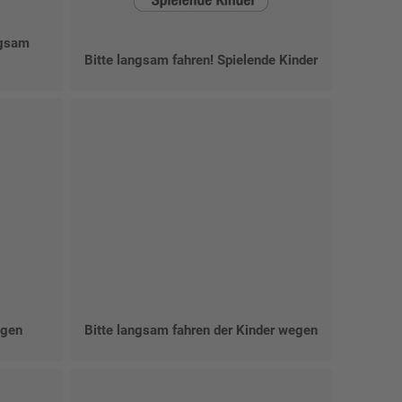
ngsam
Bitte langsam fahren! Spielende Kinder
egen
Bitte langsam fahren der Kinder wegen