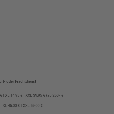
ort- oder Frachtdienst
 XL 14,95 € | XXL 39,95 € (ab 250,- €
 XL 45,00 € | XXL 59,00 €