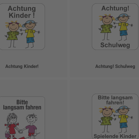
Achtung Kinder!
Achtung! Schulweg