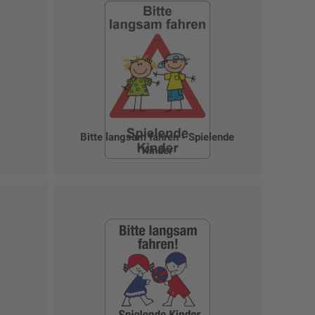
Bitte langsam fahren - Spielende
Kinder