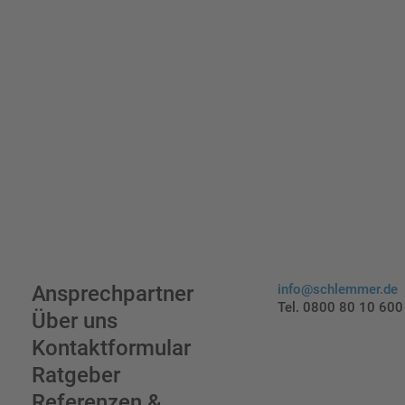
Ansprechpartner
info@schlemmer.de
Tel. 0800 80 10 600
Über uns
Kontaktformular
Ratgeber
Referenzen &