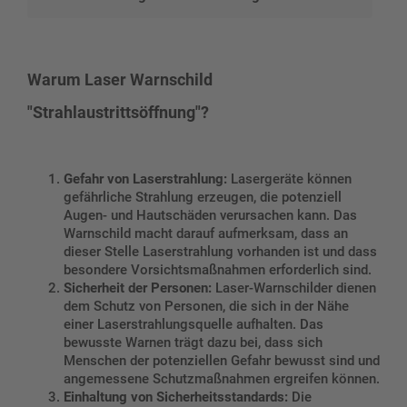
Warum Laser Warnschild
"Strahlaustrittsöffnung"?
Gefahr von Laserstrahlung:
Lasergeräte können
gefährliche Strahlung erzeugen, die potenziell
Augen- und Hautschäden verursachen kann. Das
Warnschild macht darauf aufmerksam, dass an
dieser Stelle Laserstrahlung vorhanden ist und dass
besondere Vorsichtsmaßnahmen erforderlich sind.
Sicherheit der Personen:
Laser-Warnschilder dienen
dem Schutz von Personen, die sich in der Nähe
einer Laserstrahlungsquelle aufhalten. Das
bewusste Warnen trägt dazu bei, dass sich
Menschen der potenziellen Gefahr bewusst sind und
angemessene Schutzmaßnahmen ergreifen können.
Einhaltung von Sicherheitsstandards:
Die