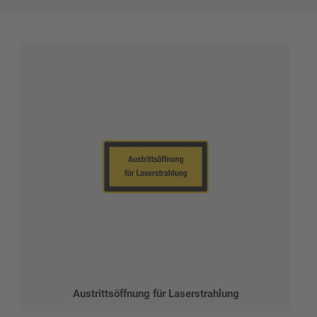
Austrittsöffnung für Laserstrahlung