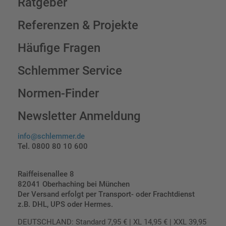
Ratgeber
Referenzen & Projekte
Häufige Fragen
Schlemmer Service
Normen-Finder
Newsletter Anmeldung
info@schlemmer.de
Tel. 0800 80 10 600
Raiffeisenallee 8
82041 Oberhaching bei München
Der Versand erfolgt per Transport- oder Frachtdienst
z.B. DHL, UPS oder Hermes.
DEUTSCHLAND: Standard 7,95 € | XL 14,95 € | XXL 39,95