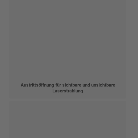
Austrittsöffnung für sichtbare und unsichtbare
Laserstrahlung