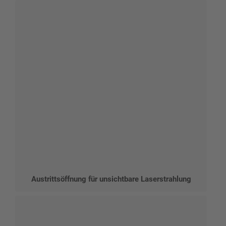
Austrittsöffnung für unsichtbare Laserstrahlung