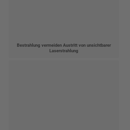
Bestrahlung vermeiden Austritt von unsichtbarer
Laserstrahlung