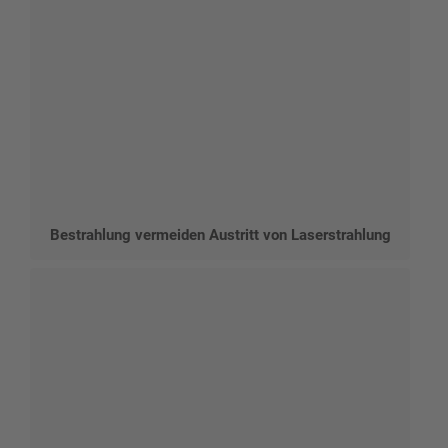
Bestrahlung vermeiden Austritt von Laserstrahlung