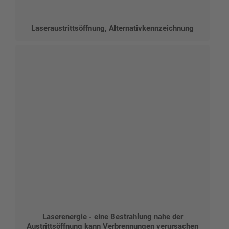
Laseraustrittsöffnung, Alternativkennzeichnung
Laserenergie - eine Bestrahlung nahe der
Austrittsöffnung kann Verbrennungen verursachen