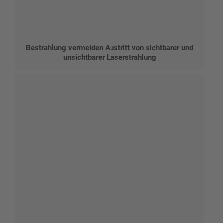
Bestrahlung vermeiden Austritt von sichtbarer und
unsichtbarer Laserstrahlung