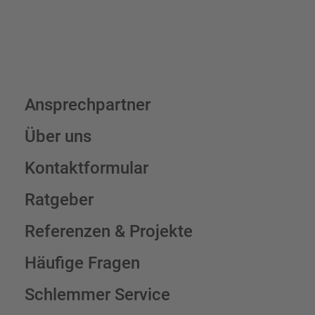
Ansprechpartner
Über uns
Kontaktformular
Ratgeber
Referenzen & Projekte
Häufige Fragen
Schlemmer Service