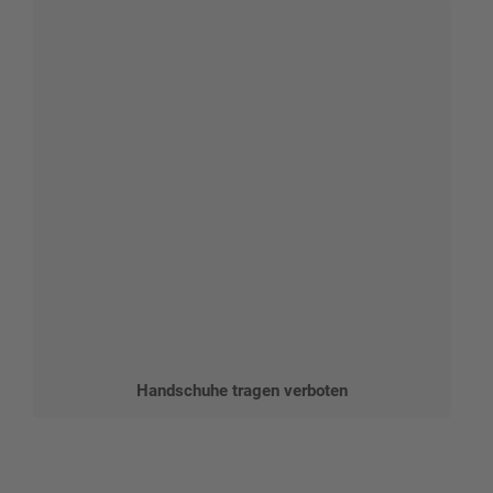
Handschuhe tragen verboten