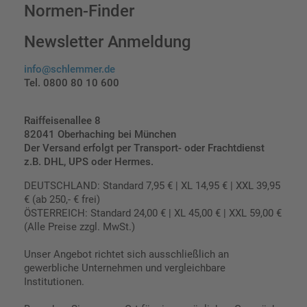
Normen-Finder
Newsletter Anmeldung
info@schlemmer.de
Tel. 0800 80 10 600
Raiffeisenallee 8
82041 Oberhaching bei München
Der Versand erfolgt per Transport- oder Frachtdienst
z.B. DHL, UPS oder Hermes.
DEUTSCHLAND: Standard 7,95 € | XL 14,95 € | XXL 39,95
€ (ab 250,- € frei)
ÖSTERREICH: Standard 24,00 € | XL 45,00 € | XXL 59,00 €
(Alle Preise zzgl. MwSt.)
Unser Angebot richtet sich ausschließlich an
gewerbliche Unternehmen und vergleichbare
Institutionen.