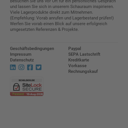
Besuchen Sie uns vor Ort für ein persönliches Gespräch
und lassen Sie sich in unserem Schauraum inspirieren.
Viele Lagerprodukte direkt zum Mitnehmen.
(Empfehlung: Vorab anrufen und Lagerbestand prüfen!)
Werfen Sie vorab einen Blick auf unsere erfolgreich
umgesetzten Referenzen & Projekte.
Geschäftsbedingungen
Paypal
Impressum
SEPA Lastschrift
Datenschutz
Kreditkarte
Vorkasse
Rechnungskauf