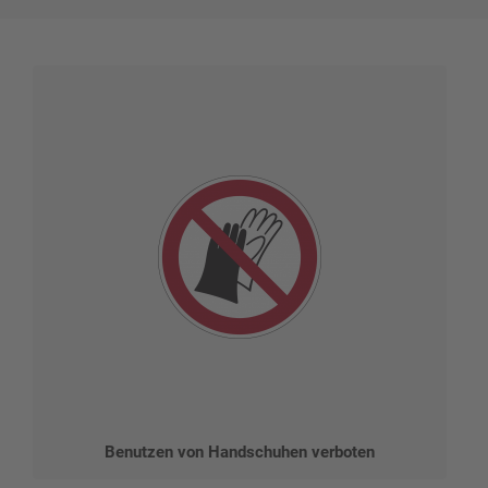
Benutzen von Handschuhen verboten