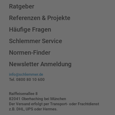
Ratgeber
Referenzen & Projekte
Häufige Fragen
Schlemmer Service
Normen-Finder
Newsletter Anmeldung
info@schlemmer.de
Tel. 0800 80 10 600
Raiffeisenallee 8
82041 Oberhaching bei München
Der Versand erfolgt per Transport- oder Frachtdienst
z.B. DHL, UPS oder Hermes.