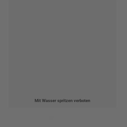
Mit Wasser spritzen verboten