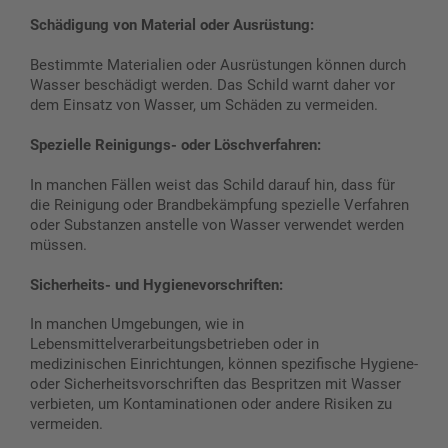
Schädigung von Material oder Ausrüstung:
Bestimmte Materialien oder Ausrüstungen können durch
Wasser beschädigt werden. Das Schild warnt daher vor
dem Einsatz von Wasser, um Schäden zu vermeiden.
Spezielle Reinigungs- oder Löschverfahren:
In manchen Fällen weist das Schild darauf hin, dass für
die Reinigung oder Brandbekämpfung spezielle Verfahren
oder Substanzen anstelle von Wasser verwendet werden
müssen.
Sicherheits- und Hygienevorschriften:
In manchen Umgebungen, wie in
Lebensmittelverarbeitungsbetrieben oder in
medizinischen Einrichtungen, können spezifische Hygiene-
oder Sicherheitsvorschriften das Bespritzen mit Wasser
verbieten, um Kontaminationen oder andere Risiken zu
vermeiden.