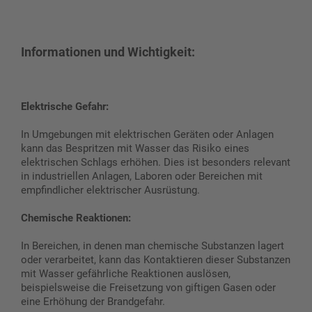
Informationen und Wichtigkeit:
Elektrische Gefahr:
In Umgebungen mit elektrischen Geräten oder Anlagen
kann das Bespritzen mit Wasser das Risiko eines
elektrischen Schlags erhöhen. Dies ist besonders relevant
in industriellen Anlagen, Laboren oder Bereichen mit
empfindlicher elektrischer Ausrüstung.
Chemische Reaktionen:
In Bereichen, in denen man chemische Substanzen lagert
oder verarbeitet, kann das Kontaktieren dieser Substanzen
mit Wasser gefährliche Reaktionen auslösen,
beispielsweise die Freisetzung von giftigen Gasen oder
eine Erhöhung der Brandgefahr.