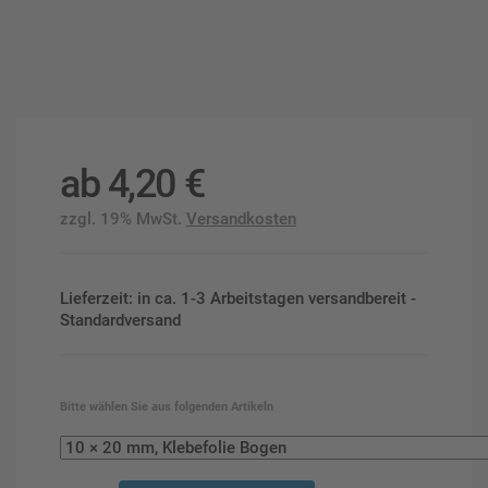
ab
4,20
€
zzgl. 19% MwSt.
Versandkosten
Lieferzeit: in ca. 1-3 Arbeitstagen versandbereit -
Standardversand
Bitte wählen Sie aus folgenden Artikeln