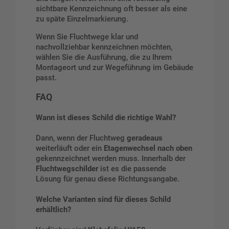
sichtbare Kennzeichnung oft besser als eine
zu späte Einzelmarkierung.
Wenn Sie Fluchtwege klar und
nachvollziehbar kennzeichnen möchten,
wählen Sie die Ausführung, die zu Ihrem
Montageort und zur Wegeführung im Gebäude
passt.
FAQ
Wann ist dieses Schild die richtige Wahl?
Dann, wenn der Fluchtweg
geradeaus
weiterläuft oder ein
Etagenwechsel nach oben
gekennzeichnet werden muss. Innerhalb der
Fluchtwegschilder
ist es die passende
Lösung für genau diese Richtungsangabe.
Welche Varianten sind für dieses Schild
erhältlich?