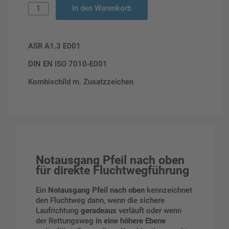
In den Warenkorb
ASR A1.3 E001
DIN EN ISO 7010-E001
Kombischild m. Zusatzzeichen
Notausgang Pfeil nach oben
für direkte Fluchtwegführung
Ein
Notausgang Pfeil nach oben
kennzeichnet
den Fluchtweg dann, wenn die sichere
Laufrichtung
geradeaus
verläuft oder wenn
der Rettungsweg
in eine höhere Ebene