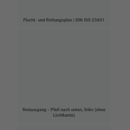
Flucht- und Rettungsplan | DIN ISO 23601
Notausgang - Pfeil nach unten, links (ohne
Lichtkante)