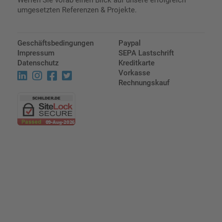
Werfen Sie vorab einen Blick auf unsere erfolgreich
umgesetzten Referenzen & Projekte.
Geschäftsbedingungen
Paypal
Impressum
SEPA Lastschrift
Datenschutz
Kreditkarte
Vorkasse
Rechnungskauf