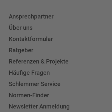
Ansprechpartner
Über uns
Kontaktformular
Ratgeber
Referenzen & Projekte
Häufige Fragen
Schlemmer Service
Normen-Finder
Newsletter Anmeldung