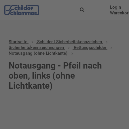
Login
Warenkor
Startseite
Schilder | Sicherheitskennzeichen
Sicherheitskennzeichnungen
Rettungsschilder
Notausgang (ohne Lichtkante)
Notausgang - Pfeil nach
oben, links (ohne
Lichtkante)