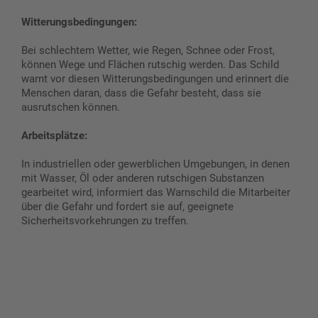
Witterungsbedingungen:
Bei schlechtem Wetter, wie Regen, Schnee oder Frost,
können Wege und Flächen rutschig werden. Das Schild
warnt vor diesen Witterungsbedingungen und erinnert die
Menschen daran, dass die Gefahr besteht, dass sie
ausrutschen können.
Arbeitsplätze:
In industriellen oder gewerblichen Umgebungen, in denen
mit Wasser, Öl oder anderen rutschigen Substanzen
gearbeitet wird, informiert das Warnschild die Mitarbeiter
über die Gefahr und fordert sie auf, geeignete
Sicherheitsvorkehrungen zu treffen.