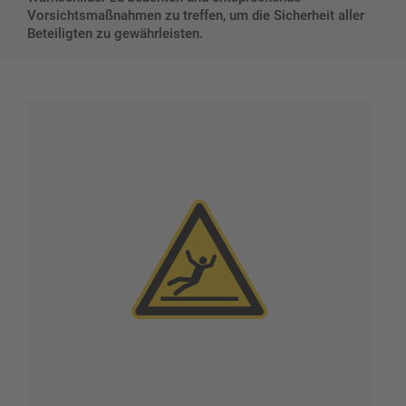
Vorsichtsmaßnahmen zu treffen, um die Sicherheit aller
Beteiligten zu gewährleisten.