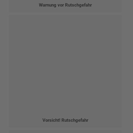
Warnung vor Rutschgefahr
Vorsicht! Rutschgefahr