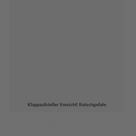
Klappaufsteller Vorsicht! Rutschgefahr