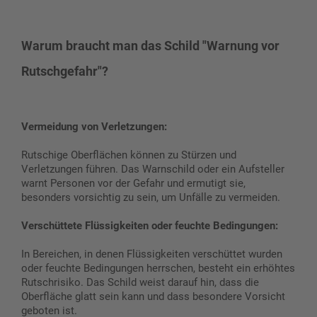
Warum braucht man das Schild "Warnung vor
Rutschgefahr"?
Vermeidung von Verletzungen:
Rutschige Oberflächen können zu Stürzen und
Verletzungen führen. Das Warnschild oder ein Aufsteller
warnt Personen vor der Gefahr und ermutigt sie,
besonders vorsichtig zu sein, um Unfälle zu vermeiden.
Verschüttete Flüssigkeiten oder feuchte Bedingungen:
In Bereichen, in denen Flüssigkeiten verschüttet wurden
oder feuchte Bedingungen herrschen, besteht ein erhöhtes
Rutschrisiko. Das Schild weist darauf hin, dass die
Oberfläche glatt sein kann und dass besondere Vorsicht
geboten ist.