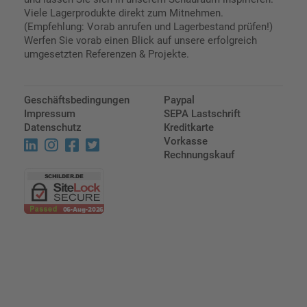
Viele Lagerprodukte direkt zum Mitnehmen.
(Empfehlung: Vorab anrufen und Lagerbestand prüfen!)
Werfen Sie vorab einen Blick auf unsere erfolgreich
umgesetzten Referenzen & Projekte.
Geschäftsbedingungen
Paypal
Impressum
SEPA Lastschrift
Datenschutz
Kreditkarte
Vorkasse
Rechnungskauf