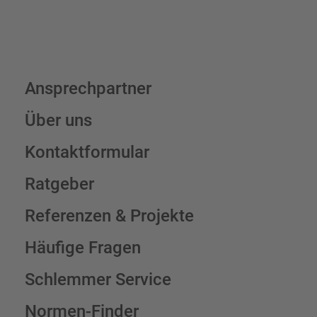
Ansprechpartner
Über uns
Kontaktformular
Ratgeber
Referenzen & Projekte
Häufige Fragen
Schlemmer Service
Normen-Finder