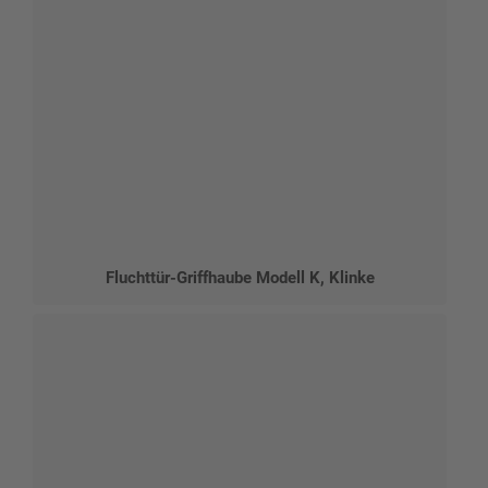
Fluchttür-Griffhaube Modell K, Klinke