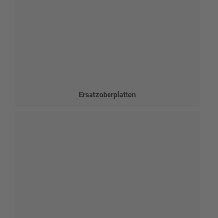
Ersatzoberplatten