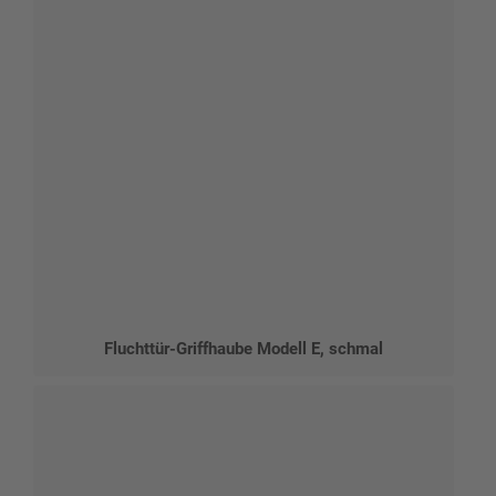
Fluchttür-Griffhaube Modell E, schmal