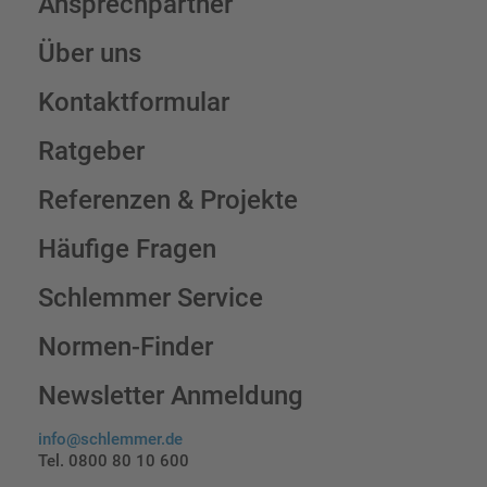
Ansprechpartner
Über uns
Kontaktformular
Ratgeber
Referenzen & Projekte
Häufige Fragen
Schlemmer Service
Normen-Finder
Newsletter Anmeldung
info@schlemmer.de
Tel. 0800 80 10 600