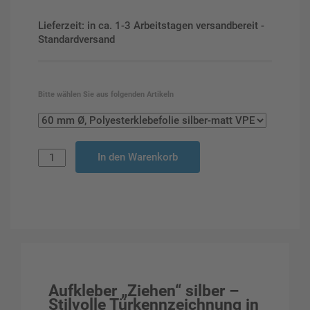
Lieferzeit: in ca. 1-3 Arbeitstagen versandbereit -
Standardversand
Bitte wählen Sie aus folgenden Artikeln
In den Warenkorb
Aufkleber „Ziehen“ silber –
Stilvolle Türkennzeichnung in