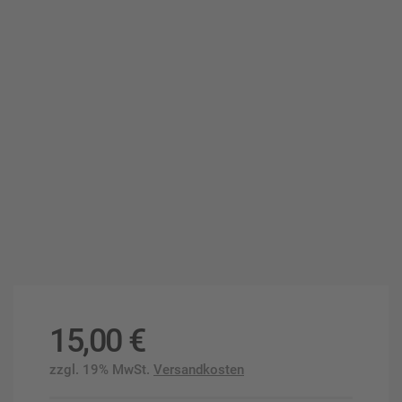
15,00
€
zzgl. 19% MwSt.
Versandkosten