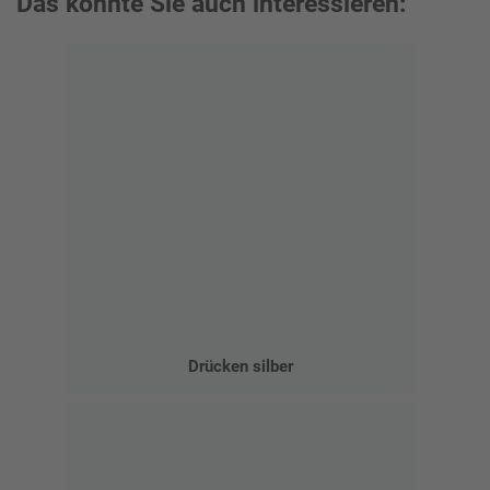
Das könnte Sie auch interessieren:
Drücken silber