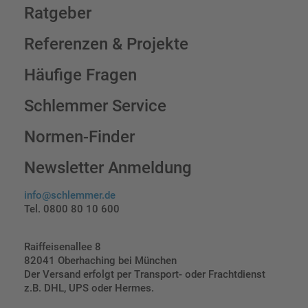
Ratgeber
Referenzen & Projekte
Häufige Fragen
Schlemmer Service
Normen-Finder
Newsletter Anmeldung
info@schlemmer.de
Tel. 0800 80 10 600
Raiffeisenallee 8
82041 Oberhaching bei München
Der Versand erfolgt per Transport- oder Frachtdienst
z.B. DHL, UPS oder Hermes.