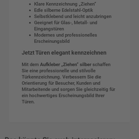
Klare Kennzeichnung „Ziehen“
Edle silberne Edelstahl-Optik
Selbstklebend und leicht anzubringen
Geeignet für Glas-, Metall- und
Eingangstüren
Modernes und professionelles
Erscheinungsbild
Jetzt Türen elegant kennzeichnen
Mit dem
Aufkleber „Ziehen“ silber
schaffen
Sie eine professionelle und stilvolle
Türkennzeichnung. Verbessern Sie die
Orientierung für Besucher, Kunden und
Mitarbeitende und sorgen Sie gleichzeitig für
ein hochwertiges Erscheinungsbild Ihrer
Türen.