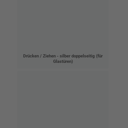
Drücken / Ziehen - silber doppelseitig (für
Glastüren)