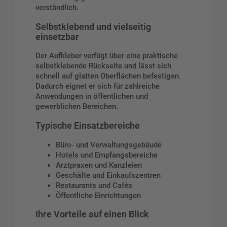
verständlich.
Selbstklebend und vielseitig
einsetzbar
Der Aufkleber verfügt über eine praktische
selbstklebende Rückseite und lässt sich
schnell auf glatten Oberflächen befestigen.
Dadurch eignet er sich für zahlreiche
Anwendungen in öffentlichen und
gewerblichen Bereichen.
Typische Einsatzbereiche
Büro- und Verwaltungsgebäude
Hotels und Empfangsbereiche
Arztpraxen und Kanzleien
Geschäfte und Einkaufszentren
Restaurants und Cafés
Öffentliche Einrichtungen
Ihre Vorteile auf einen Blick