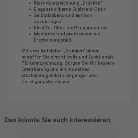
Klare Kennzeichnung „Drücken“
Elegante silberne Edelstahl-Optik
Selbstklebend und einfach
anzubringen
Ideal für Glas- und Eingangstüren
Modernes und professionelles
Erscheinungsbild
Mit dem
Aufkleber „Drücken“ silber
schaffen Sie eine stilvolle und funktionale
Türkennzeichnung. Sorgen Sie für bessere
Orientierung und ein modernes
Erscheinungsbild in Eingangs- und
Durchgangsbereichen
Das könnte Sie auch interessieren: