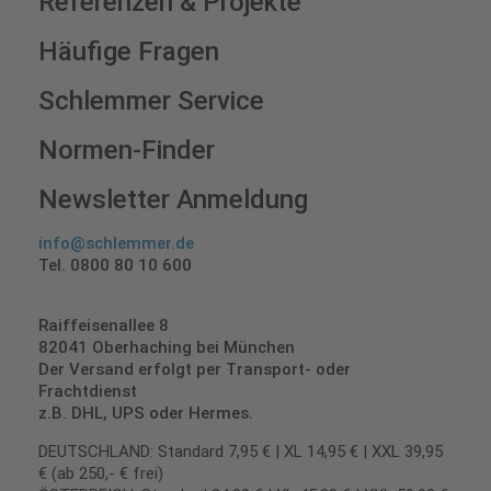
Referenzen & Projekte
Häufige Fragen
Schlemmer Service
Normen-Finder
Newsletter Anmeldung
info@schlemmer.de
Tel. 0800 80 10 600
Raiffeisenallee 8
82041 Oberhaching bei München
Der Versand erfolgt per Transport- oder
Frachtdienst
z.B. DHL, UPS oder Hermes.
DEUTSCHLAND: Standard 7,95 € | XL 14,95 € | XXL 39,95
€ (ab 250,- € frei)