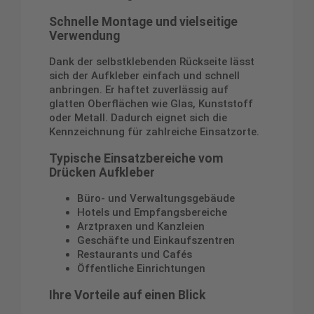
Schnelle Montage und vielseitige
Verwendung
Dank der selbstklebenden Rückseite lässt
sich der Aufkleber einfach und schnell
anbringen. Er haftet zuverlässig auf
glatten Oberflächen wie Glas, Kunststoff
oder Metall. Dadurch eignet sich die
Kennzeichnung für zahlreiche Einsatzorte.
Typische Einsatzbereiche vom
Drücken Aufkleber
Büro- und Verwaltungsgebäude
Hotels und Empfangsbereiche
Arztpraxen und Kanzleien
Geschäfte und Einkaufszentren
Restaurants und Cafés
Öffentliche Einrichtungen
Ihre Vorteile auf einen Blick