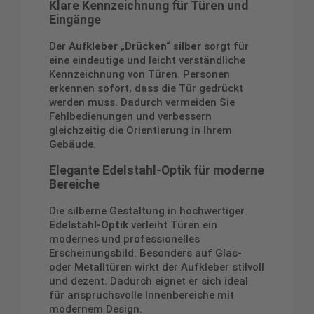
Klare Kennzeichnung für Türen und
Eingänge
Der
Aufkleber „Drücken“ silber
sorgt für
eine eindeutige und leicht verständliche
Kennzeichnung von Türen. Personen
erkennen sofort, dass die Tür gedrückt
werden muss. Dadurch vermeiden Sie
Fehlbedienungen und verbessern
gleichzeitig die Orientierung in Ihrem
Gebäude.
Elegante Edelstahl-Optik für moderne
Bereiche
Die silberne Gestaltung in hochwertiger
Edelstahl-Optik
verleiht Türen ein
modernes und professionelles
Erscheinungsbild. Besonders auf Glas-
oder Metalltüren wirkt der Aufkleber stilvoll
und dezent. Dadurch eignet er sich ideal
für anspruchsvolle Innenbereiche mit
modernem Design.