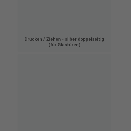
Drücken / Ziehen - silber doppelseitig
(für Glastüren)