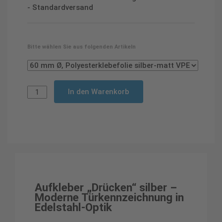
- Standardversand
Bitte wählen Sie aus folgenden Artikeln
In den Warenkorb
Aufkleber „Drücken“ silber –
Moderne Türkennzeichnung in
Edelstahl-Optik