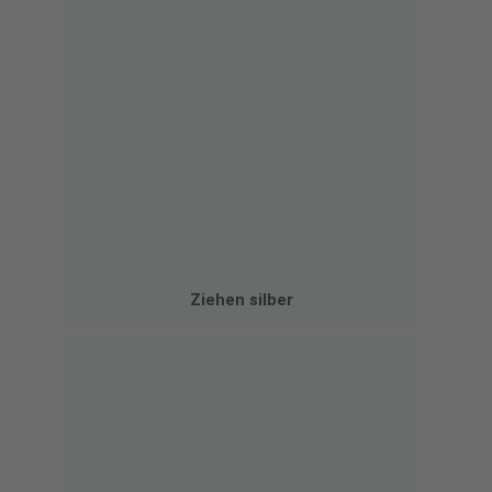
Ziehen silber