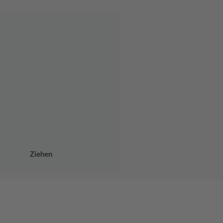
Ziehen