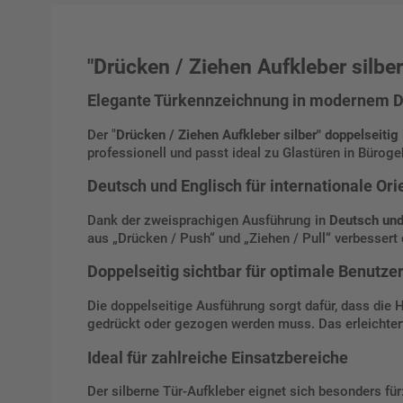
"Drücken / Ziehen Aufkleber silber
Elegante Türkennzeichnung in modernem D
Der "
Drücken / Ziehen Aufkleber silber" doppelseitig
professionell und passt ideal zu Glastüren in Bürog
Deutsch und Englisch für internationale Ori
Dank der zweisprachigen Ausführung in
Deutsch und
aus „Drücken / Push“ und „Ziehen / Pull“ verbessert
Doppelseitig sichtbar für optimale Benutze
Die doppelseitige Ausführung sorgt dafür, dass die
gedrückt oder gezogen werden muss. Das erleichter
Ideal für zahlreiche Einsatzbereiche
Der silberne Tür-Aufkleber eignet sich besonders für