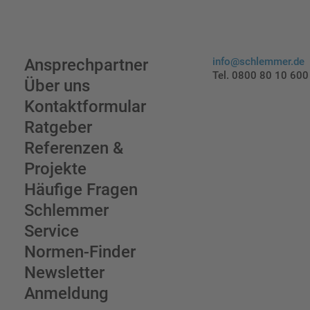
Ansprechpartner
info@schlemmer.de
Tel. 0800 80 10 600
Über uns
Kontaktformular
Ratgeber
Referenzen &
Projekte
Häufige Fragen
Schlemmer
Service
Normen-Finder
Newsletter
Anmeldung