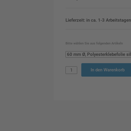
Lieferzeit: in ca. 1-3 Arbeitstag
Bitte wählen Sie aus folgenden Artikeln
In den Warenkorb