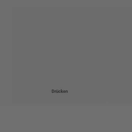
Drücken