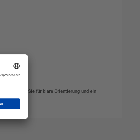
ung. Sorgen Sie für klare Orientierung und ein