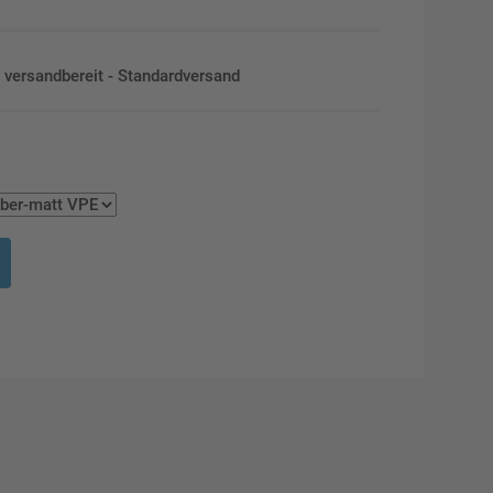
en versandbereit - Standardversand