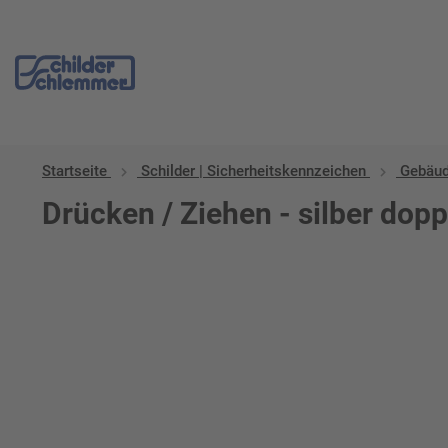
Startseite
Schilder | Sicherheitskennzeichen
Gebäud
Drücken / Ziehen - silber dopp