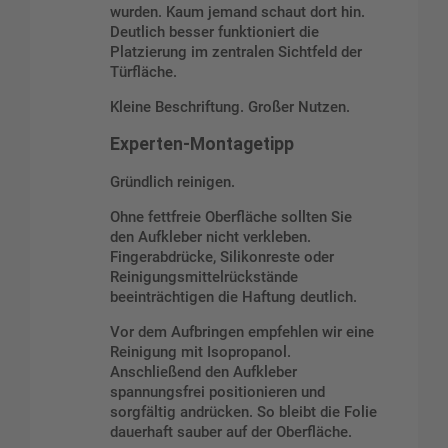
wurden. Kaum jemand schaut dort hin.
Deutlich besser funktioniert die
Platzierung im zentralen Sichtfeld der
Türfläche.
Kleine Beschriftung. Großer Nutzen.
Experten-Montagetipp
Gründlich reinigen.
Ohne fettfreie Oberfläche sollten Sie
den Aufkleber nicht verkleben.
Fingerabdrücke, Silikonreste oder
Reinigungsmittelrückstände
beeinträchtigen die Haftung deutlich.
Vor dem Aufbringen empfehlen wir eine
Reinigung mit Isopropanol.
Anschließend den Aufkleber
spannungsfrei positionieren und
sorgfältig andrücken. So bleibt die Folie
dauerhaft sauber auf der Oberfläche.