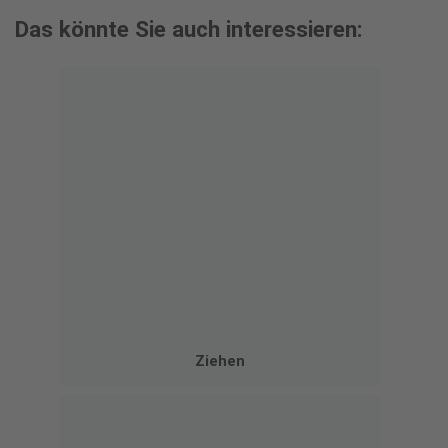
Das könnte Sie auch interessieren:
Ziehen