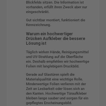
Blickfelds sitzen. Die Information ist
vorhanden, erfüllt ihren Zweck aber nur
eingeschränkt.
Gut sichtbar montiert, funktioniert die
Kennzeichnung.
Warum ein hochwertiger
Drücken Aufkleber die bessere
Lösung ist
Täglich wirken Hände, Reinigungsmittel
und UV-Strahlung auf die Oberfläche
ein. Deshalb empfehlen wir hochwertige
Folien mit langlebigem Druckbild.
Gerade auf Glastüren spielt die
Materialqualität eine wichtige Rolle.
Minderwertige Folien verlieren mit der
Zeit an Lesbarkeit oder lösen sich an
den Kanten. Hochwertige Türaufkleber
bleiben lange sauber und sorgen für ein
gepflegtes Erscheinungsbild.