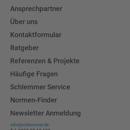
Ansprechpartner
Über uns
Kontaktformular
Ratgeber
Referenzen & Projekte
Häufige Fragen
Schlemmer Service
Normen-Finder
Newsletter Anmeldung
info@schlemmer.de