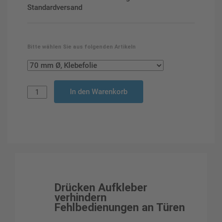
Standardversand
Bitte wählen Sie aus folgenden Artikeln
In den Warenkorb
Drücken Aufkleber
verhindern
Fehlbedienungen an Türen