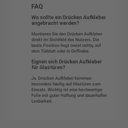
FAQ
Wo sollte ein Drücken Aufkleber
angebracht werden?
Montieren Sie den Drücken Aufkleber
direkt im Sichtfeld des Nutzers. Die
beste Position liegt meist mittig auf
dem Türblatt oder in Griffnähe.
Eignen sich Drücken Aufkleber
für Glastüren?
Ja. Drücken Aufkleber kommen
besonders häufig auf Glastüren zum
Einsatz. Wichtig ist eine hochwertige
Folie mit guter Haftung und dauerhafter
Lesbarkeit.