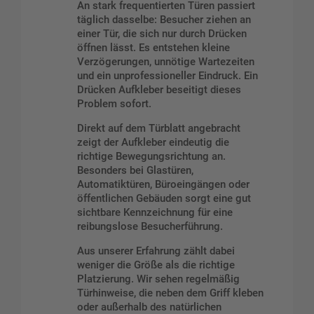
An stark frequentierten Türen passiert
täglich dasselbe: Besucher ziehen an
einer Tür, die sich nur durch Drücken
öffnen lässt. Es entstehen kleine
Verzögerungen, unnötige Wartezeiten
und ein unprofessioneller Eindruck. Ein
Drücken Aufkleber beseitigt dieses
Problem sofort.
Direkt auf dem Türblatt angebracht
zeigt der Aufkleber eindeutig die
richtige Bewegungsrichtung an.
Besonders bei Glastüren,
Automatiktüren, Büroeingängen oder
öffentlichen Gebäuden sorgt eine gut
sichtbare Kennzeichnung für eine
reibungslose Besucherführung.
Aus unserer Erfahrung zählt dabei
weniger die Größe als die richtige
Platzierung. Wir sehen regelmäßig
Türhinweise, die neben dem Griff kleben
oder außerhalb des natürlichen