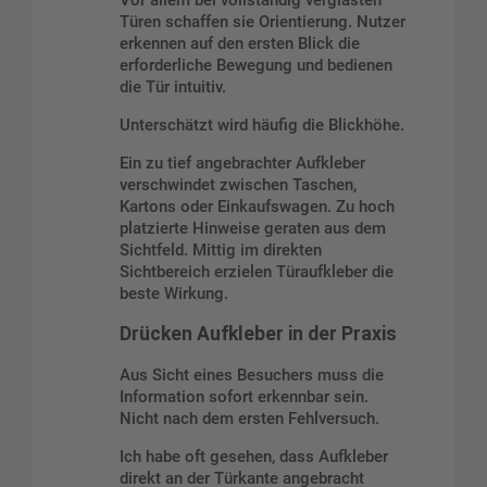
Türen schaffen sie Orientierung. Nutzer
erkennen auf den ersten Blick die
erforderliche Bewegung und bedienen
die Tür intuitiv.
Unterschätzt wird häufig die Blickhöhe.
Ein zu tief angebrachter Aufkleber
verschwindet zwischen Taschen,
Kartons oder Einkaufswagen. Zu hoch
platzierte Hinweise geraten aus dem
Sichtfeld. Mittig im direkten
Sichtbereich erzielen Türaufkleber die
beste Wirkung.
Drücken Aufkleber in der Praxis
Aus Sicht eines Besuchers muss die
Information sofort erkennbar sein.
Nicht nach dem ersten Fehlversuch.
Ich habe oft gesehen, dass Aufkleber
direkt an der Türkante angebracht