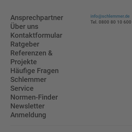
Ansprechpartner
info@schlemmer.de
Tel. 0800 80 10 600
Über uns
Kontaktformular
Ratgeber
Referenzen &
Projekte
Häufige Fragen
Schlemmer
Service
Normen-Finder
Newsletter
Anmeldung