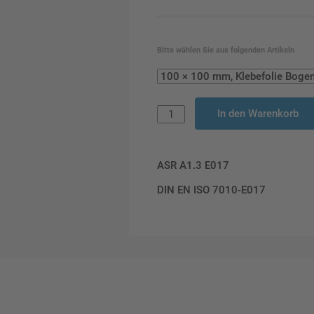
Bitte wählen Sie aus folgenden Artikeln
In den Warenkorb
ASR A1.3 E017
DIN EN ISO 7010-E017