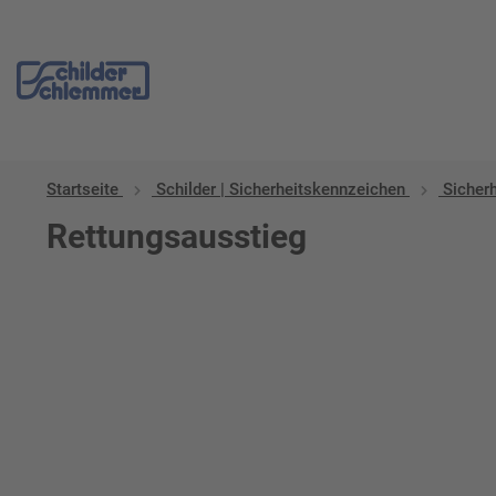
Startseite
Schilder | Sicherheitskennzeichen
Sicher
Rettungsausstieg