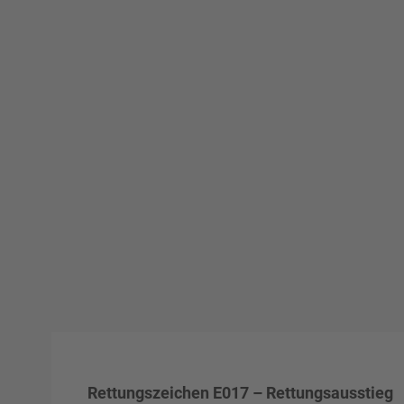
Rettungszeichen E017 – Rettungsausstieg