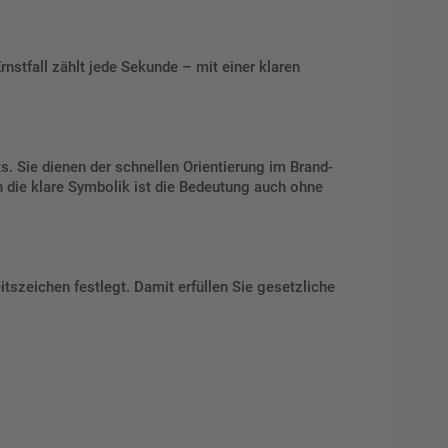
rnstfall zählt jede Sekunde – mit einer klaren
. Sie dienen der schnellen Orientierung im Brand-
ch die klare Symbolik ist die Bedeutung auch ohne
tszeichen festlegt. Damit erfüllen Sie gesetzliche