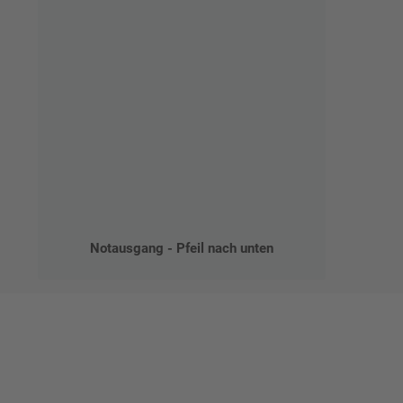
Notausgang - Pfeil nach unten