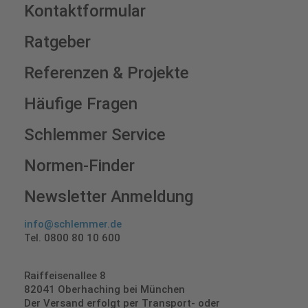
Kontaktformular
Ratgeber
Referenzen & Projekte
Häufige Fragen
Schlemmer Service
Normen-Finder
Newsletter Anmeldung
info@schlemmer.de
Tel. 0800 80 10 600
Raiffeisenallee 8
82041 Oberhaching bei München
Der Versand erfolgt per Transport- oder