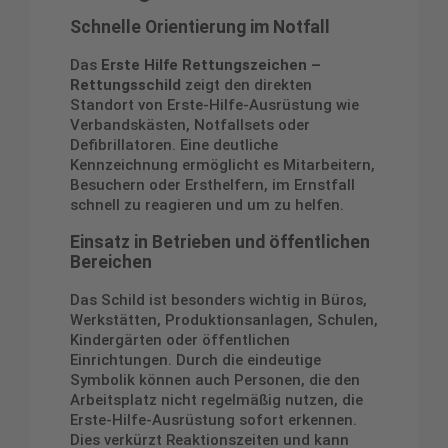
Schnelle Orientierung im Notfall
Das
Erste Hilfe Rettungszeichen –
Rettungsschild
zeigt den direkten
Standort von Erste-Hilfe-Ausrüstung wie
Verbandskästen, Notfallsets oder
Defibrillatoren. Eine deutliche
Kennzeichnung ermöglicht es Mitarbeitern,
Besuchern oder Ersthelfern, im Ernstfall
schnell zu reagieren und um zu helfen.
Einsatz in Betrieben und öffentlichen
Bereichen
Das Schild ist besonders wichtig in Büros,
Werkstätten, Produktionsanlagen, Schulen,
Kindergärten oder öffentlichen
Einrichtungen. Durch die eindeutige
Symbolik können auch Personen, die den
Arbeitsplatz nicht regelmäßig nutzen, die
Erste-Hilfe-Ausrüstung sofort erkennen.
Dies verkürzt Reaktionszeiten und kann