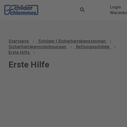
Login
Warenk
Startseite
Schilder | Sicherheitskennzeichen
Sicherheitskennzeichnungen
Rettungsschilder
Erste Hilfe
Erste Hilfe