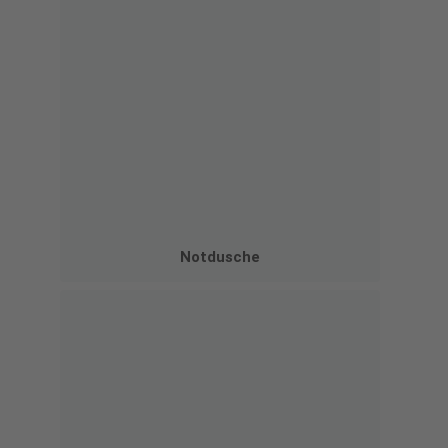
Notdusche