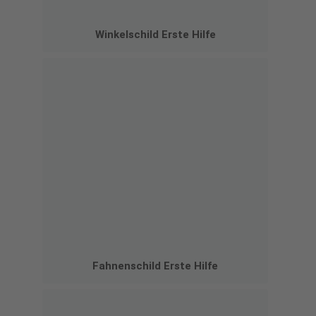
Winkelschild Erste Hilfe
Fahnenschild Erste Hilfe