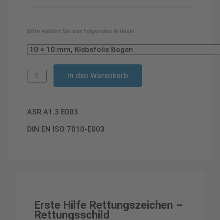
Bitte wählen Sie aus folgenden Artikeln
In den Warenkorb
ASR A1.3 E003
DIN EN ISO 7010-E003
Erste Hilfe Rettungszeichen –
Rettungsschild