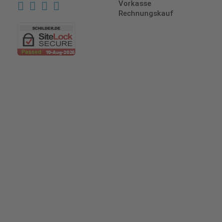
Vorkasse
Rechnungskauf