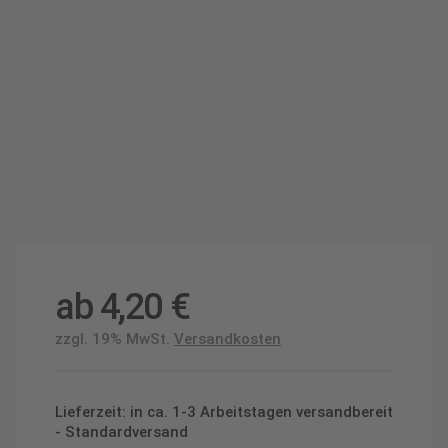
ab
4,20
€
zzgl. 19% MwSt.
Versandkosten
Lieferzeit: in ca. 1-3 Arbeitstagen versandbereit
- Standardversand