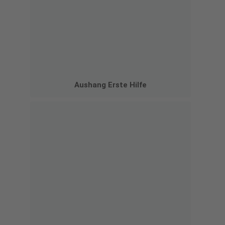
Aushang Erste Hilfe