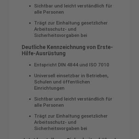
Sichtbar und leicht verständlich für
alle Personen
Trägt zur Einhaltung gesetzlicher
Arbeitsschutz- und
Sicherheitsvorgaben bei
Deutliche Kennzeichnung von Erste-
Hilfe-Ausrüstung
Entspricht DIN 4844 und ISO 7010
Universell einsetzbar in Betrieben,
Schulen und öffentlichen
Einrichtungen
Sichtbar und leicht verständlich für
alle Personen
Trägt zur Einhaltung gesetzlicher
Arbeitsschutz- und
Sicherheitsvorgaben bei