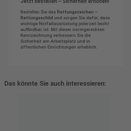
Jetzt bestellen – Sicherheit erhöhen!
Bestellen Sie das
Rettungszeichen –
Rettungsschild
und sorgen Sie dafür, dass
wichtige Notfallausrüstung jederzeit leicht
auffindbar ist. Mit dieser normgerechten
Kennzeichnung verbessern Sie die
Sicherheit am Arbeitsplatz und in
öffentlichen Einrichtungen erheblich.
Das könnte Sie auch interessieren: