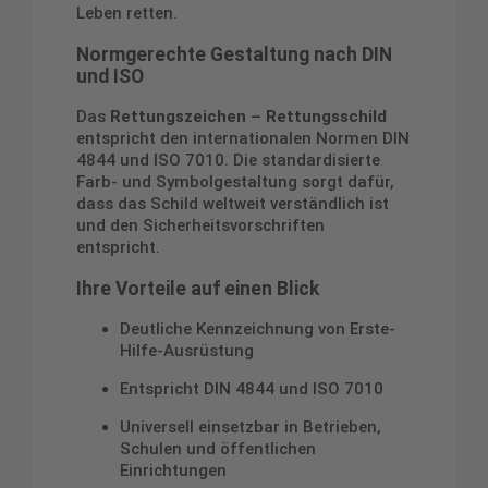
Leben retten.
Normgerechte Gestaltung nach DIN
und ISO
Das
Rettungszeichen – Rettungsschild
entspricht den internationalen Normen DIN
4844 und ISO 7010. Die standardisierte
Farb- und Symbolgestaltung sorgt dafür,
dass das Schild weltweit verständlich ist
und den Sicherheitsvorschriften
entspricht.
Ihre Vorteile auf einen Blick
Deutliche Kennzeichnung von Erste-
Hilfe-Ausrüstung
Entspricht DIN 4844 und ISO 7010
Universell einsetzbar in Betrieben,
Schulen und öffentlichen
Einrichtungen