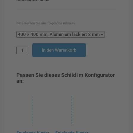
Bitte wählen Sie aus folgenden Artikeln
In den Warenkorb
Passen Sie dieses Schild im Konfigurator
an: