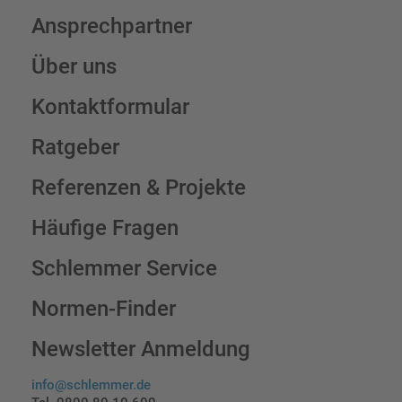
Ansprechpartner
Über uns
Kontaktformular
Ratgeber
Referenzen & Projekte
Häufige Fragen
Schlemmer Service
Normen-Finder
Newsletter Anmeldung
info@schlemmer.de