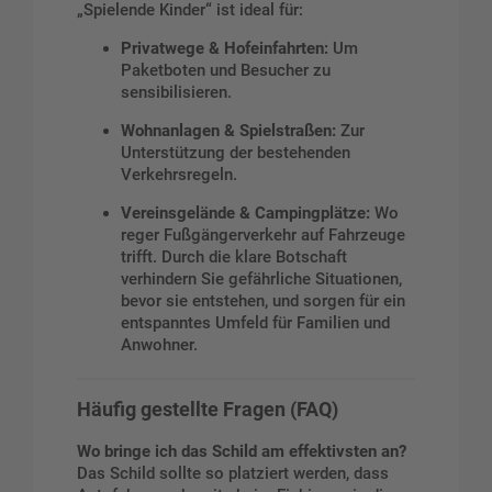
„Spielende Kinder“ ist ideal für:
Privatwege & Hofeinfahrten:
Um
Paketboten und Besucher zu
sensibilisieren.
Wohnanlagen & Spielstraßen:
Zur
Unterstützung der bestehenden
Verkehrsregeln.
Vereinsgelände & Campingplätze:
Wo
reger Fußgängerverkehr auf Fahrzeuge
trifft. Durch die klare Botschaft
verhindern Sie gefährliche Situationen,
bevor sie entstehen, und sorgen für ein
entspanntes Umfeld für Familien und
Anwohner.
Häufig gestellte Fragen (FAQ)
Wo bringe ich das Schild am effektivsten an?
Das Schild sollte so platziert werden, dass