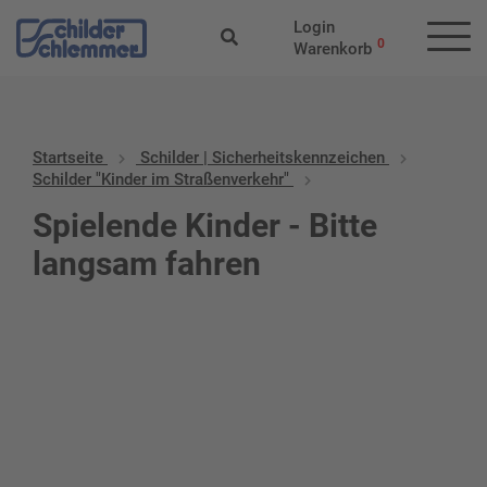
Login
0
Warenkorb
Startseite
Schilder | Sicherheitskennzeichen
Schilder "Kinder im Straßenverkehr"
Spielende Kinder - Bitte
langsam fahren