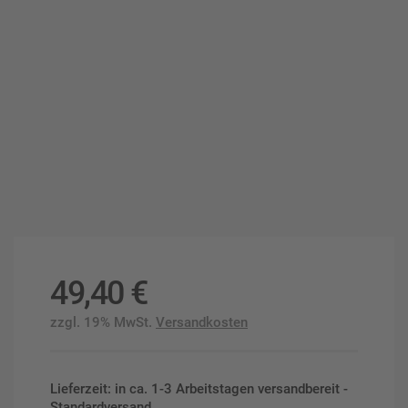
49,40
€
zzgl. 19% MwSt.
Versandkosten
Lieferzeit: in ca. 1-3 Arbeitstagen versandbereit -
Standardversand