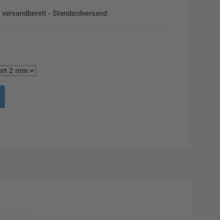
en versandbereit - Standardversand