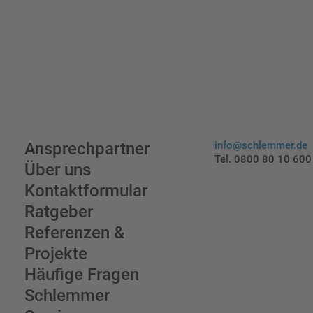
Ansprechpartner
info@schlemmer.de
Tel. 0800 80 10 600
Über uns
Kontaktformular
Ratgeber
Referenzen &
Projekte
Häufige Fragen
Schlemmer