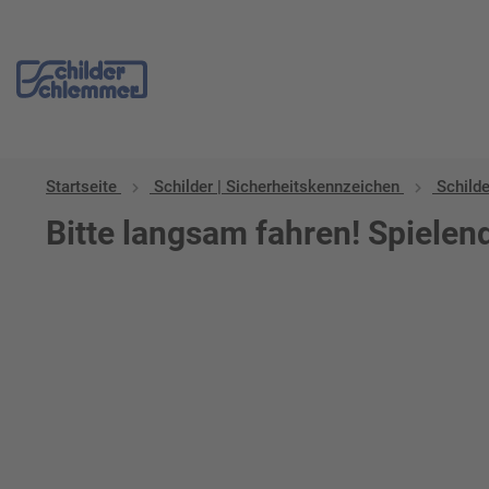
Startseite
Schilder | Sicherheitskennzeichen
Schilde
Bitte langsam fahren! Spielen