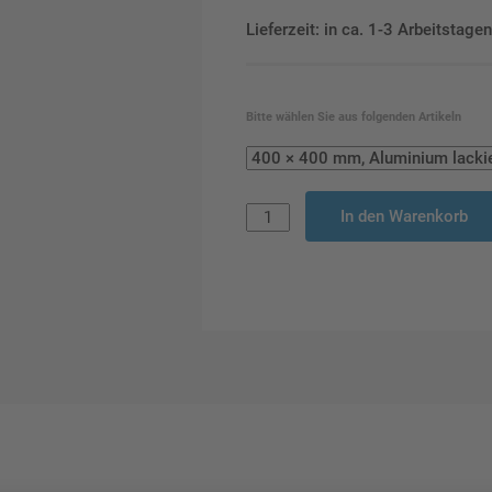
Lieferzeit: in ca. 1-3 Arbeitstag
Bitte wählen Sie aus folgenden Artikeln
In den Warenkorb