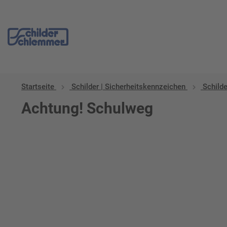
Startseite
Schilder | Sicherheitskennzeichen
Schilde
Achtung! Schulweg