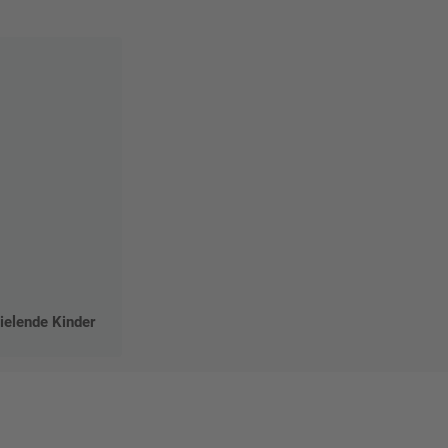
ielende Kinder