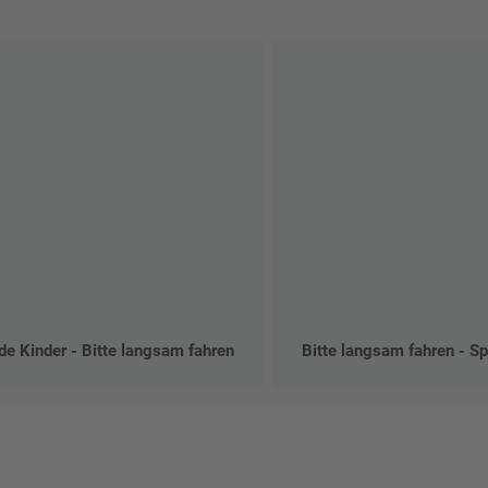
de Kinder - Bitte langsam fahren
Bitte langsam fahren - Sp