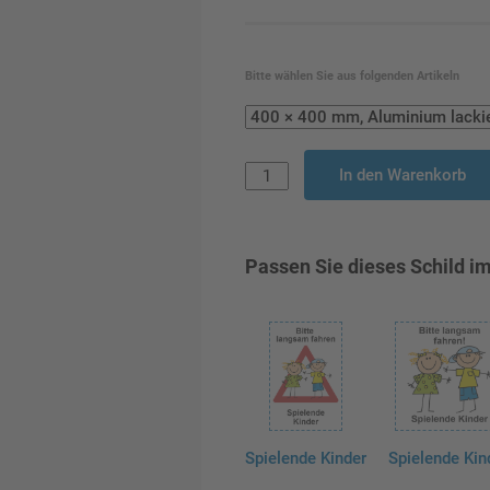
Bitte wählen Sie aus folgenden Artikeln
In den Warenkorb
Passen Sie dieses Schild im
Spielende Kinder
Spielende Kin