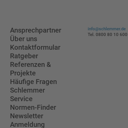
Ansprechpartner
info@schlemmer.de
Tel. 0800 80 10 600
Über uns
Kontaktformular
Ratgeber
Referenzen &
Projekte
Häufige Fragen
Schlemmer
Service
Normen-Finder
Newsletter
Anmeldung