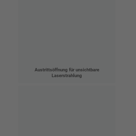
Austrittsöffnung für unsichtbare
Laserstrahlung