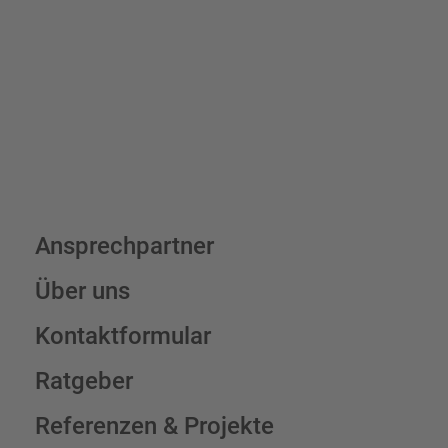
verpackungsfrei.
Schilderkonfigurator
Ansprechpartner
Über uns
Kontaktformular
Ratgeber
Referenzen & Projekte