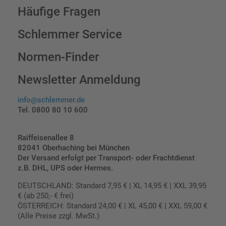
Häufige Fragen
Schlemmer Service
Normen-Finder
Newsletter Anmeldung
info@schlemmer.de
Tel. 0800 80 10 600
Raiffeisenallee 8
82041 Oberhaching bei München
Der Versand erfolgt per Transport- oder Frachtdienst
z.B. DHL, UPS oder Hermes.
DEUTSCHLAND: Standard 7,95 € | XL 14,95 € | XXL 39,95
€ (ab 250,- € frei)
ÖSTERREICH: Standard 24,00 € | XL 45,00 € | XXL 59,00 €
(Alle Preise zzgl. MwSt.)