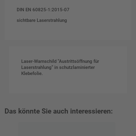
DIN EN 60825-1:2015-07
sichtbare Laserstrahlung
Laser-Warnschild "Austrittsöffnung für
Laserstrahlung" in schutzlaminierter
Klebefolie.
Das könnte Sie auch interessieren: