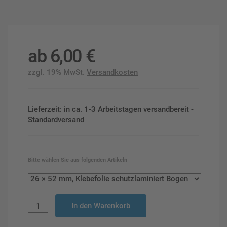
ab
6,00
€
zzgl. 19% MwSt.
Versandkosten
Lieferzeit: in ca. 1-3 Arbeitstagen versandbereit -
Standardversand
Bitte wählen Sie aus folgenden Artikeln
In den Warenkorb