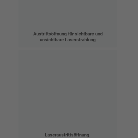
Austrittsöffnung für sichtbare und
unsichtbare Laserstrahlung
Laseraustrittsöffnung,