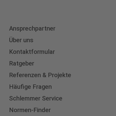
Ansprechpartner
Über uns
Kontaktformular
Ratgeber
Referenzen & Projekte
Häufige Fragen
Schlemmer Service
Normen-Finder