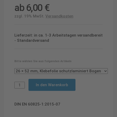
ab
6,00
€
zzgl. 19% MwSt.
Versandkosten
Lieferzeit: in ca. 1-3 Arbeitstagen versandbereit
- Standardversand
Bitte wählen Sie aus folgenden Artikeln
In den Warenkorb
DIN EN 60825-1:2015-07