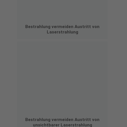
Bestrahlung vermeiden Austritt von
Laserstrahlung
Bestrahlung vermeiden Austritt von
unsichtbarer Laserstrahlung