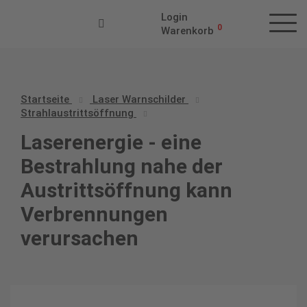
Login
0
Warenkorb
Startseite
Laser Warnschilder
Strahlaustrittsöffnung
Laserenergie - eine
Bestrahlung nahe der
Austrittsöffnung kann
Verbrennungen
verursachen