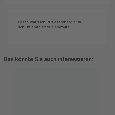
Laser-Warnschild "Laserenergie" in
schutzlaminierter Klebefolie.
Das könnte Sie auch interessieren: