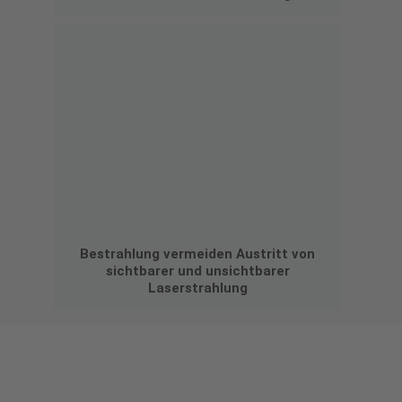
Bestrahlung vermeiden Austritt von
sichtbarer und unsichtbarer
Laserstrahlung