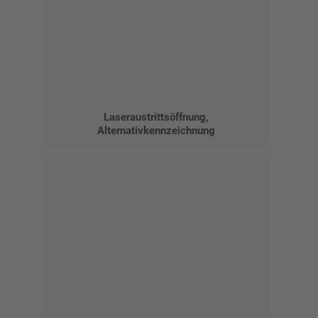
Laseraustrittsöffnung,
Alternativkennzeichnung