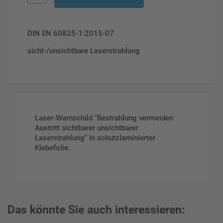
DIN EN 60825-1:2015-07
sicht-/unsichtbare Laserstrahlung
Laser-Warnschild "Bestrahlung vermeiden
Austritt sichtbarer unsichtbarer
Laserstrahlung" in schutzlaminierter
Klebefolie.
Das könnte Sie auch interessieren: