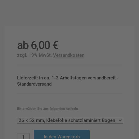
ab
6,00
€
zzgl. 19% MwSt.
Versandkosten
Lieferzeit: in ca. 1-3 Arbeitstagen versandbereit -
Standardversand
Bitte wählen Sie aus folgenden Artikeln
In den Warenkorb