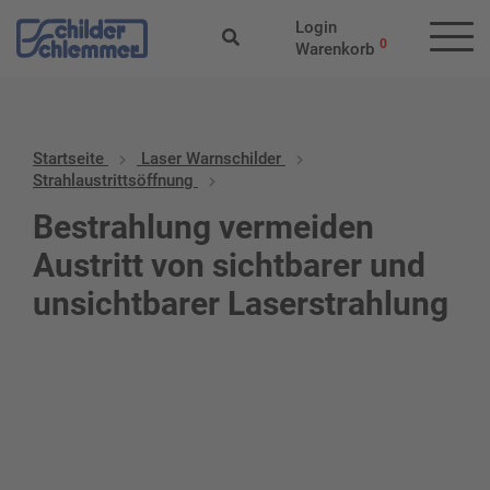
Login
0
Warenkorb
Startseite
Laser Warnschilder
Strahlaustrittsöffnung
Bestrahlung vermeiden
Austritt von sichtbarer und
unsichtbarer Laserstrahlung