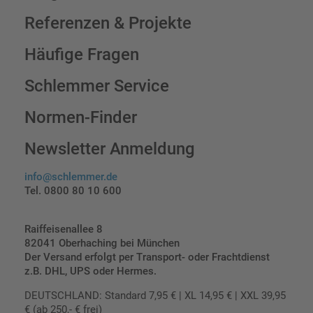
Referenzen & Projekte
Häufige Fragen
Schlemmer Service
Normen-Finder
Newsletter Anmeldung
info@schlemmer.de
Tel. 0800 80 10 600
Raiffeisenallee 8
82041 Oberhaching bei München
Der Versand erfolgt per Transport- oder Frachtdienst
z.B. DHL, UPS oder Hermes.
DEUTSCHLAND: Standard 7,95 € | XL 14,95 € | XXL 39,95
€ (ab 250,- € frei)