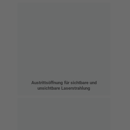
Austrittsöffnung für sichtbare und
unsichtbare Laserstrahlung