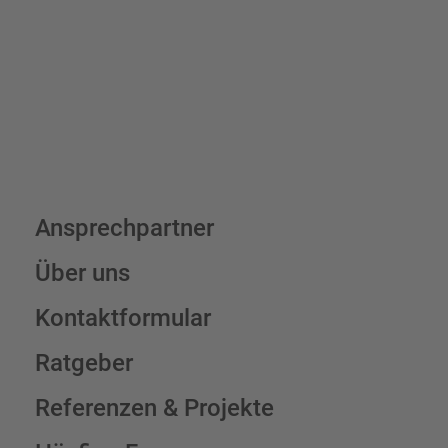
Schilderkonfigurator
Ansprechpartner
Über uns
Kontaktformular
Ratgeber
Referenzen & Projekte