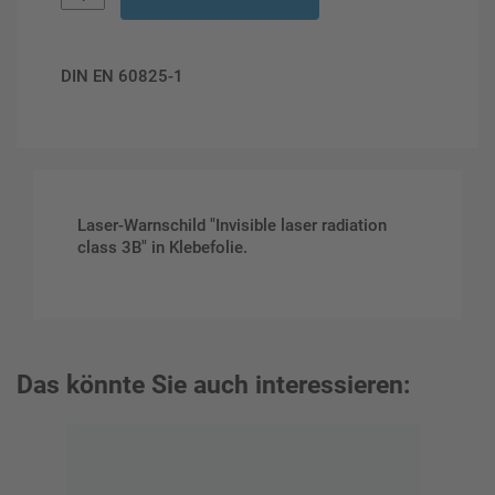
DIN EN 60825-1
Laser-Warnschild "Invisible laser radiation
class 3B" in Klebefolie.
Das könnte Sie auch interessieren: