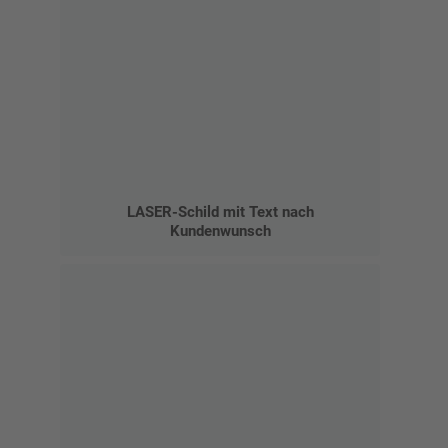
LASER-Schild mit Text nach
Kundenwunsch