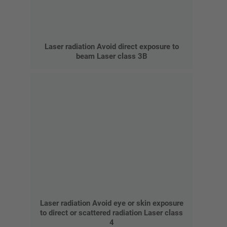
Laser radiation Avoid direct exposure to
beam Laser class 3B
Laser radiation Avoid eye or skin exposure
to direct or scattered radiation Laser class
4