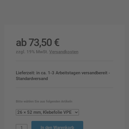
ab
73,50
€
zzgl. 19% MwSt.
Versandkosten
Lieferzeit: in ca. 1-3 Arbeitstagen versandbereit -
Standardversand
Bitte wählen Sie aus folgenden Artikeln
In den Warenkorb