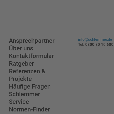
Ansprechpartner
info@schlemmer.de
Tel. 0800 80 10 600
Über uns
Kontaktformular
Ratgeber
Referenzen &
Projekte
Häufige Fragen
Schlemmer
Service
Normen-Finder