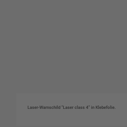
Laser-Warnschild "Laser class 4" in Klebefolie.