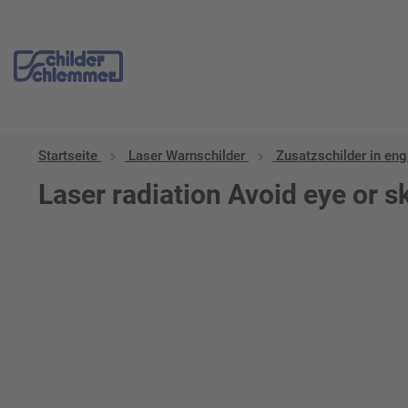
Startseite
Laser Warnschilder
Zusatzschilder in eng
Laser radiation Avoid eye or sk