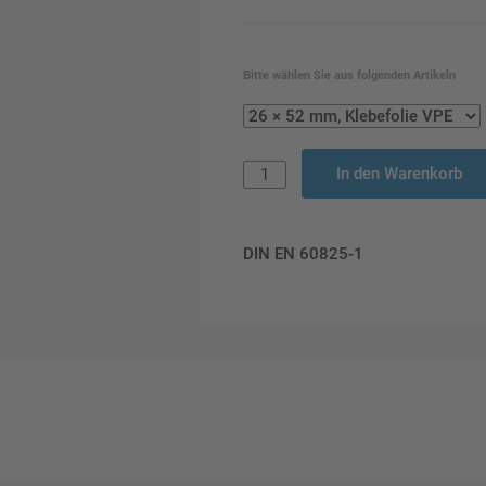
Bitte wählen Sie aus folgenden Artikeln
In den Warenkorb
DIN EN 60825-1